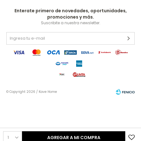
Enterate primero de novedades, oportunidades,
promociones y más.
Suscribite a nuestra newsletter.
© Copyright 2026 / Kave Home
Fenicio
1
AGREGAR A MI COMPRA