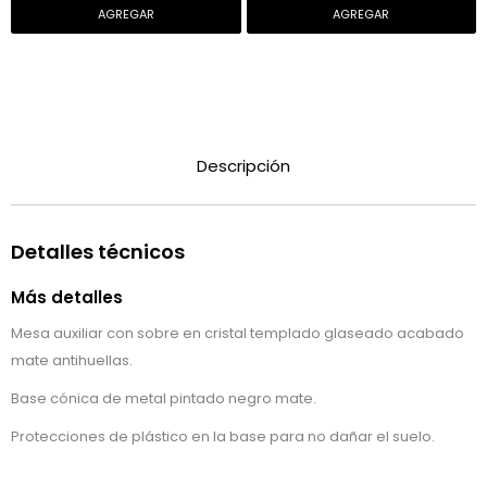
Descripción
Detalles técnicos
Más detalles
Mesa auxiliar con sobre en cristal templado glaseado acabado
mate antihuellas.
Base cónica de metal pintado negro mate.
Protecciones de plástico en la base para no dañar el suelo.