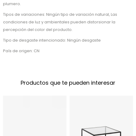
plumero.
Tipos de variaciones: Ningún tipo de variación natural, Las
condiciones de luz y ambientales pueden distorsionar la
percepción del color del producto.
Tipo de desgaste intencionado: Ningún desgaste
País de origen: CN
Productos que te pueden interesar