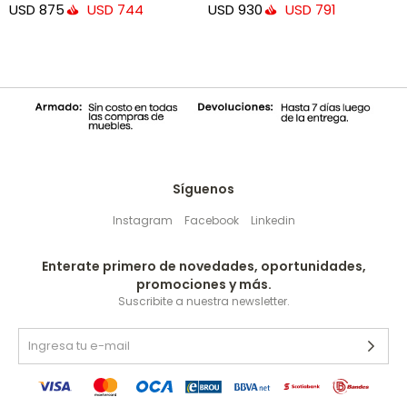
USD
875
USD
930
USD
744
USD
791
Síguenos
Instagram
Facebook
Linkedin
Enterate primero de novedades, oportunidades,
promociones y más.
Suscribite a nuestra newsletter.