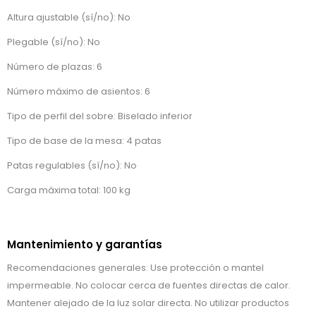
Altura ajustable (sí/no): No
Plegable (sí/no): No
Número de plazas: 6
Número máximo de asientos: 6
Tipo de perfil del sobre: Biselado inferior
Tipo de base de la mesa: 4 patas
Patas regulables (sí/no): No
Carga máxima total: 100 kg
Mantenimiento y garantías
Recomendaciones generales: Use protección o mantel
impermeable. No colocar cerca de fuentes directas de calor.
Mantener alejado de la luz solar directa. No utilizar productos