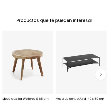
Productos que te pueden interesar
Mesa auxiliar Wellcres Ø 65 cm
Mesa de centro Azisi 140 x 60 cm