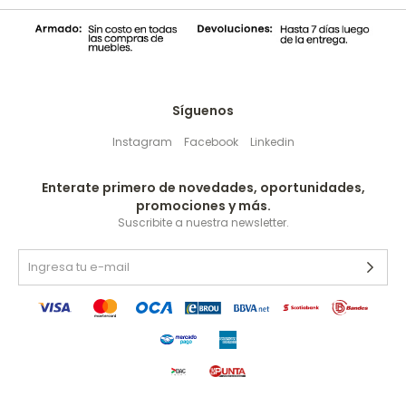
Síguenos
Instagram
Facebook
Linkedin
Enterate primero de novedades, oportunidades,
promociones y más.
Suscribite a nuestra newsletter.