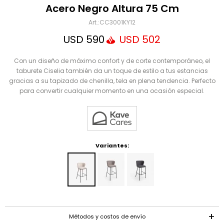
Mensaje
Acero Negro Altura 75 Cm
CC3001KY12
USD
590
USD
502
Con un diseño de máximo confort y de corte contemporáneo, el
taburete Ciselia también da un toque de estilo a tus estancias
gracias a su tapizado de chenilla, tela en plena tendencia. Perfecto
para convertir cualquier momento en una ocasión especial.
ENVIAR
Variantes:
Métodos y costos de envío