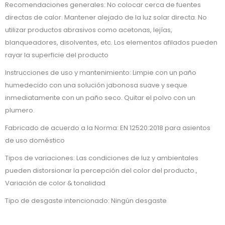
Recomendaciones generales: No colocar cerca de fuentes
directas de calor. Mantener alejado de la luz solar directa. No
utilizar productos abrasivos como acetonas, lejías,
blanqueadores, disolventes, etc. Los elementos afilados pueden
rayar la superficie del producto
Instrucciones de uso y mantenimiento: Limpie con un paño
humedecido con una solución jabonosa suave y seque
inmediatamente con un paño seco. Quitar el polvo con un
plumero.
Fabricado de acuerdo a la Norma: EN 12520:2018 para asientos
de uso doméstico
Tipos de variaciones: Las condiciones de luz y ambientales
pueden distorsionar la percepción del color del producto.,
Variación de color & tonalidad
Tipo de desgaste intencionado: Ningún desgaste