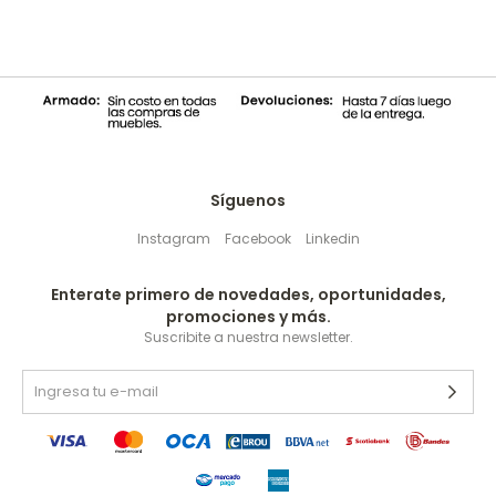
Síguenos
Instagram
Facebook
Linkedin
Enterate primero de novedades, oportunidades,
promociones y más.
Suscribite a nuestra newsletter.