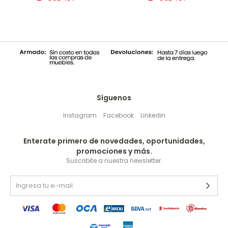
Síguenos
Instagram
Facebook
Linkedin
Enterate primero de novedades, oportunidades,
promociones y más.
Suscribite a nuestra newsletter.