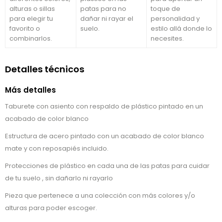
alturas o sillas
patas para no
toque de
para elegir tu
dañar ni rayar el
personalidad y
favorito o
suelo.
estilo allá donde lo
combinarlos.
necesites.
Detalles técnicos
Más detalles
Taburete con asiento con respaldo de plástico pintado en un
acabado de color blanco
Estructura de acero pintado con un acabado de color blanco
mate y con reposapiés incluido.
Protecciones de plástico en cada una de las patas para cuidar
de tu suelo , sin dañarlo ni rayarlo
Pieza que pertenece a una colección con más colores y/o
alturas para poder escoger.