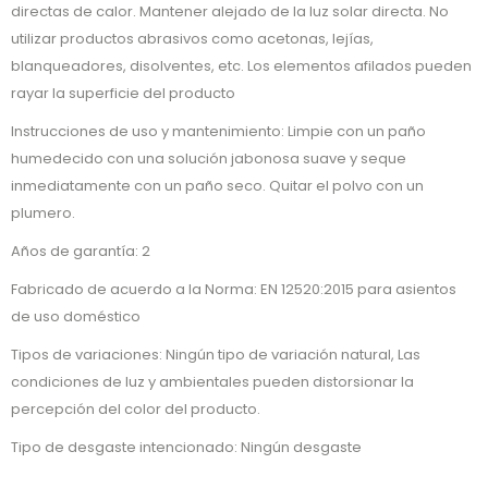
directas de calor. Mantener alejado de la luz solar directa. No
utilizar productos abrasivos como acetonas, lejías,
blanqueadores, disolventes, etc. Los elementos afilados pueden
rayar la superficie del producto
Instrucciones de uso y mantenimiento: Limpie con un paño
humedecido con una solución jabonosa suave y seque
inmediatamente con un paño seco. Quitar el polvo con un
plumero.
Años de garantía: 2
Fabricado de acuerdo a la Norma: EN 12520:2015 para asientos
de uso doméstico
Tipos de variaciones: Ningún tipo de variación natural, Las
condiciones de luz y ambientales pueden distorsionar la
percepción del color del producto.
Tipo de desgaste intencionado: Ningún desgaste