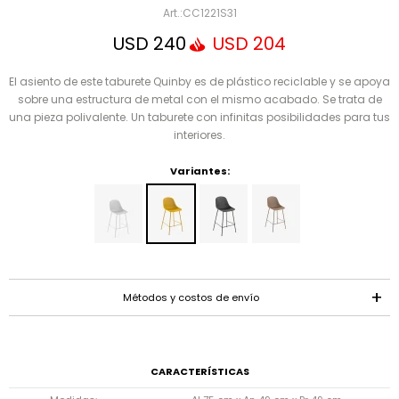
Mensaje
CC1221S31
USD
240
USD
204
El asiento de este taburete Quinby es de plástico reciclable y se apoya
sobre una estructura de metal con el mismo acabado. Se trata de
una pieza polivalente. Un taburete con infinitas posibilidades para tus
interiores.
Variantes:
ENVIAR
Métodos y costos de envío
CARACTERÍSTICAS