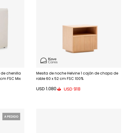
de chenilla
Mesita de noche Helvine 1 cajón de chapa de
 cm FSC Mix
roble 60 x 52 cm FSC 100%
USD
1.080
USD
918