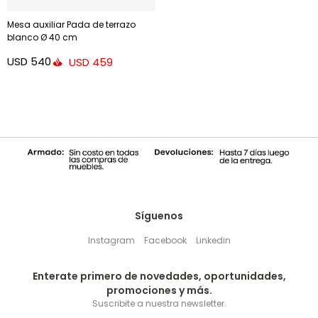
Mesa auxiliar Pada de terrazo
blanco Ø 40 cm
USD
540
USD
459
Síguenos
Instagram
Facebook
Linkedin
Enterate primero de novedades, oportunidades,
promociones y más.
Suscribite a nuestra newsletter.