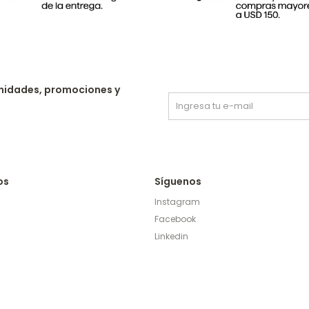
nidades, promociones y
os
Síguenos
Instagram
Facebook
Linkedin