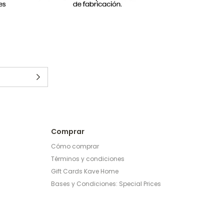
Comprar
Cómo comprar
Términos y condiciones
Gift Cards Kave Home
Bases y Condiciones: Special Prices