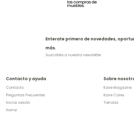
Enterate primero de novedades, oportu
más.
Suscribite a nuestra newsletter.
Contacto y ayuda
Sobre nosotr
Contacto
Kave Magazine
Preguntas Frecuentes
Kave Cares
Iniciar sesión
Tiendas
Home