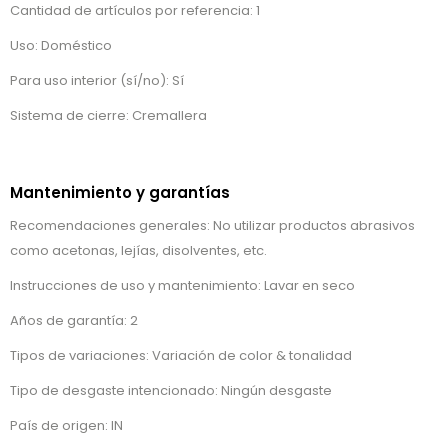
Cantidad de artículos por referencia: 1
Uso: Doméstico
Para uso interior (sí/no): Sí
Sistema de cierre: Cremallera
Mantenimiento y garantías
Recomendaciones generales: No utilizar productos abrasivos
como acetonas, lejías, disolventes, etc.
Instrucciones de uso y mantenimiento: Lavar en seco
Años de garantía: 2
Tipos de variaciones: Variación de color & tonalidad
Tipo de desgaste intencionado: Ningún desgaste
País de origen: IN