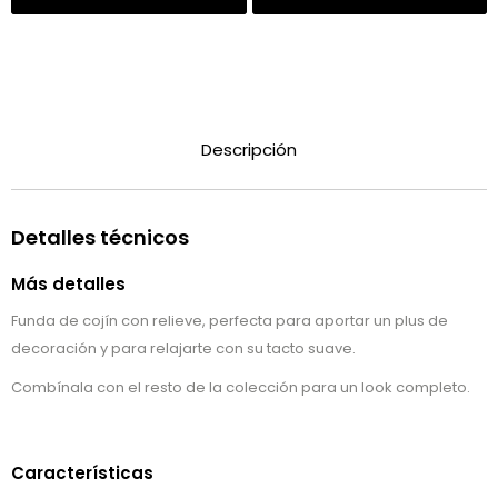
Descripción
Detalles técnicos
Más detalles
Funda de cojín con relieve, perfecta para aportar un plus de
decoración y para relajarte con su tacto suave.
Combínala con el resto de la colección para un look completo.
Características