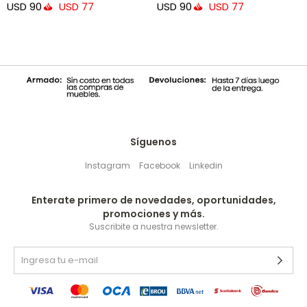
USD
90
USD
90
USD
77
USD
77
Síguenos
Instagram
Facebook
Linkedin
Enterate primero de novedades, oportunidades,
promociones y más.
Suscribite a nuestra newsletter.