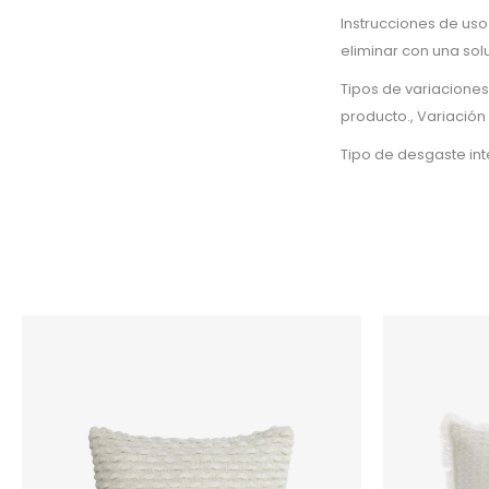
Instrucciones de uso
eliminar con una so
Tipos de variaciones
producto., Variación
Tipo de desgaste in