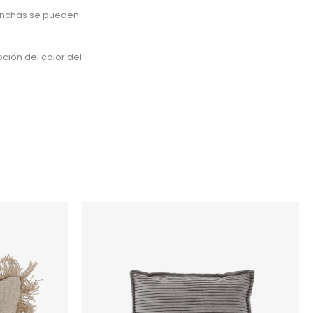
manchas se pueden
ción del color del