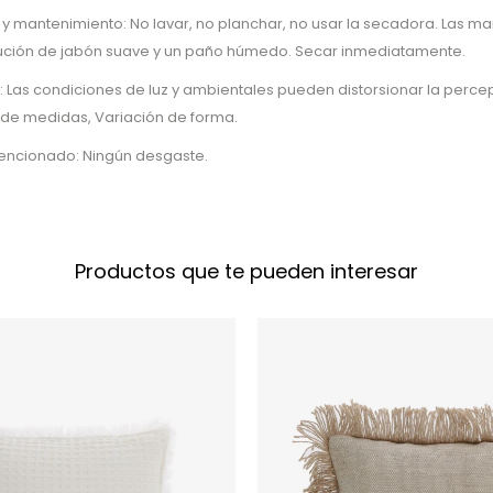
 y mantenimiento: No lavar, no planchar, no usar la secadora. Las 
lución de jabón suave y un paño húmedo. Secar inmediatamente.
: Las condiciones de luz y ambientales pueden distorsionar la percep
 de medidas, Variación de forma.
tencionado: Ningún desgaste.
Productos que te pueden interesar