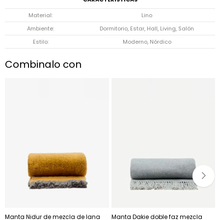
Material
Lino
Ambiente
Dormitorio, Estar, Hall, Living, Salón
Estilo
Moderno, Nórdico
Combinalo con
Manta Nidur de mezcla de lana
Manta Dakie doble faz mezcla