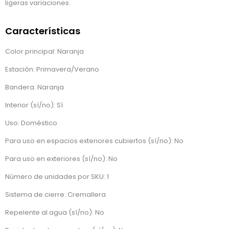
ligeras variaciones.
Características
Color principal: Naranja
Estación: Primavera/Verano
Bandera: Naranja
Interior (sí/no): Sí
Uso: Doméstico
Para uso en espacios exteriores cubiertos (sí/no): No
Para uso en exteriores (sí/no): No
Número de unidades por SKU: 1
Sistema de cierre: Cremallera
Repelente al agua (sí/no): No