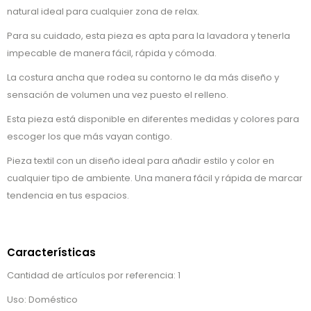
natural ideal para cualquier zona de relax.
Para su cuidado, esta pieza es apta para la lavadora y tenerla
impecable de manera fácil, rápida y cómoda.
La costura ancha que rodea su contorno le da más diseño y
sensación de volumen una vez puesto el relleno.
Esta pieza está disponible en diferentes medidas y colores para
escoger los que más vayan contigo.
Pieza textil con un diseño ideal para añadir estilo y color en
cualquier tipo de ambiente. Una manera fácil y rápida de marcar
tendencia en tus espacios.
Características
Cantidad de artículos por referencia: 1
Uso: Doméstico