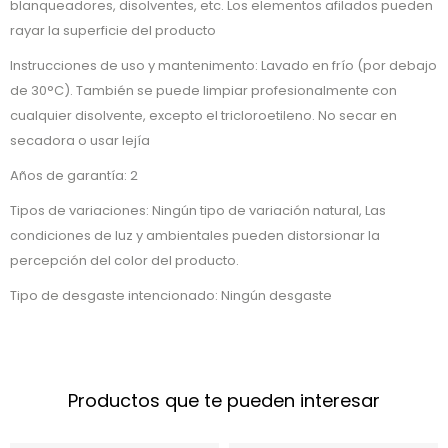
blanqueadores, disolventes, etc. Los elementos afilados pueden
rayar la superficie del producto
Instrucciones de uso y mantenimento: Lavado en frío (por debajo
de 30°C). También se puede limpiar profesionalmente con
cualquier disolvente, excepto el tricloroetileno. No secar en
secadora o usar lejía
Años de garantía: 2
Tipos de variaciones: Ningún tipo de variación natural, Las
condiciones de luz y ambientales pueden distorsionar la
percepción del color del producto.
Tipo de desgaste intencionado: Ningún desgaste
Productos que te pueden interesar