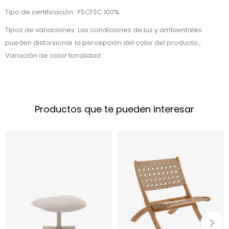
Tipo de certificación : FSCFSC 100%
Tipos de variaciones: Las condiciones de luz y ambientales
pueden distorsionar la percepción del color del producto.,
Variación de color tonalidad
Productos que te pueden interesar