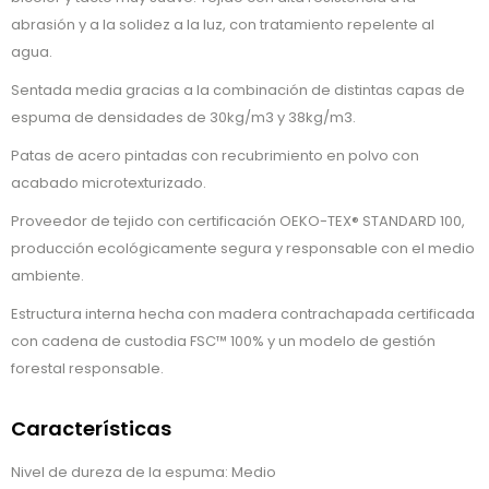
abrasión y a la solidez a la luz, con tratamiento repelente al
agua.
Sentada media gracias a la combinación de distintas capas de
espuma de densidades de 30kg/m3 y 38kg/m3.
Patas de acero pintadas con recubrimiento en polvo con
acabado microtexturizado.
Proveedor de tejido con certificación OEKO-TEX® STANDARD 100,
producción ecológicamente segura y responsable con el medio
ambiente.
Estructura interna hecha con madera contrachapada certificada
con cadena de custodia FSC™ 100% y un modelo de gestión
forestal responsable.
Características
Nivel de dureza de la espuma: Medio