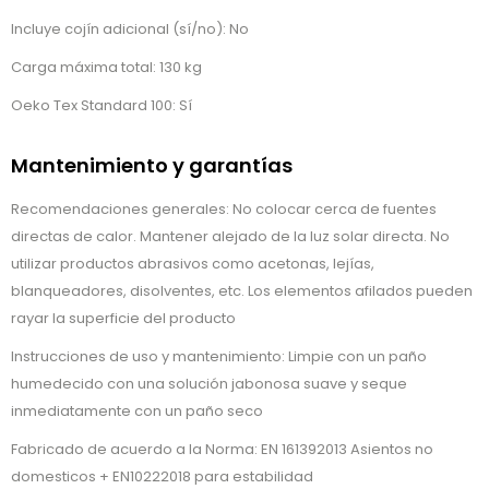
Incluye cojín adicional (sí/no): No
Carga máxima total: 130 kg
Oeko Tex Standard 100: Sí
Mantenimiento y garantías
Recomendaciones generales: No colocar cerca de fuentes
directas de calor. Mantener alejado de la luz solar directa. No
utilizar productos abrasivos como acetonas, lejías,
blanqueadores, disolventes, etc. Los elementos afilados pueden
rayar la superficie del producto
Instrucciones de uso y mantenimiento: Limpie con un paño
humedecido con una solución jabonosa suave y seque
inmediatamente con un paño seco
Fabricado de acuerdo a la Norma: EN 161392013 Asientos no
domesticos + EN10222018 para estabilidad