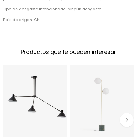
Tipo de desgaste intencionado: Ningún desgaste
País de origen: CN
Productos que te pueden interesar