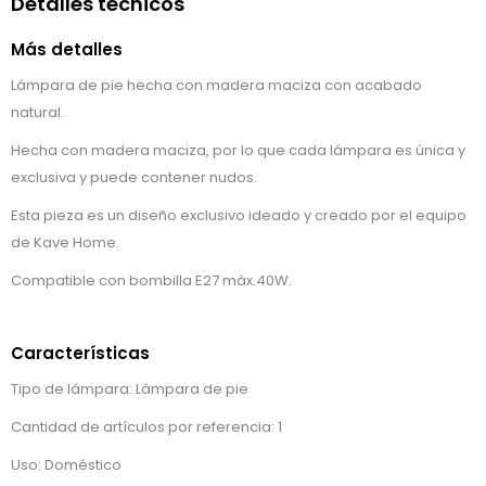
Detalles técnicos
Más detalles
Lámpara de pie hecha con madera maciza con acabado
natural.
Hecha con madera maciza, por lo que cada lámpara es única y
exclusiva y puede contener nudos.
Esta pieza es un diseño exclusivo ideado y creado por el equipo
de Kave Home.
Compatible con bombilla E27 máx.40W.
Características
Tipo de lámpara: Lámpara de pie
Cantidad de artículos por referencia: 1
Uso: Doméstico