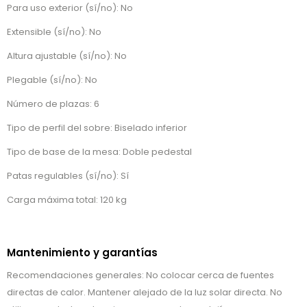
Para uso exterior (sí/no): No
Extensible (sí/no): No
Altura ajustable (sí/no): No
Plegable (sí/no): No
Número de plazas: 6
Tipo de perfil del sobre: Biselado inferior
Tipo de base de la mesa: Doble pedestal
Patas regulables (sí/no): Sí
Carga máxima total: 120 kg
Mantenimiento y garantías
Recomendaciones generales: No colocar cerca de fuentes
directas de calor. Mantener alejado de la luz solar directa. No