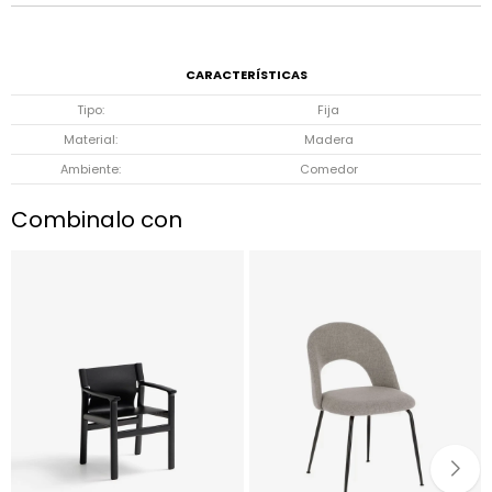
CARACTERÍSTICAS
Tipo
Fija
Material
Madera
Ambiente
Comedor
Combinalo con