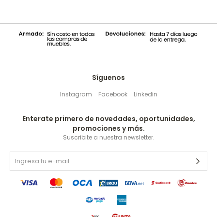
Síguenos
Instagram
Facebook
Linkedin
Enterate primero de novedades, oportunidades,
promociones y más.
Suscribite a nuestra newsletter.