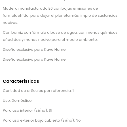
Madera manufacturada E0 con bajas emisiones de
formaldehído, para dejar el planeta más limpio de sustancias
nocivas.
Con barniz con fórmula a base de agua, con menos químicos
añadidos y menos nocivo para el medio ambiente.
Diseño exclusivo para Kave Home.
Diseño exclusivo para Kave Home.
Características
Cantidad de artículos por referencia: 1
Uso: Doméstico
Para uso interior (sí/no): Sí
Para uso exterior bajo cubierto (sí/no): No