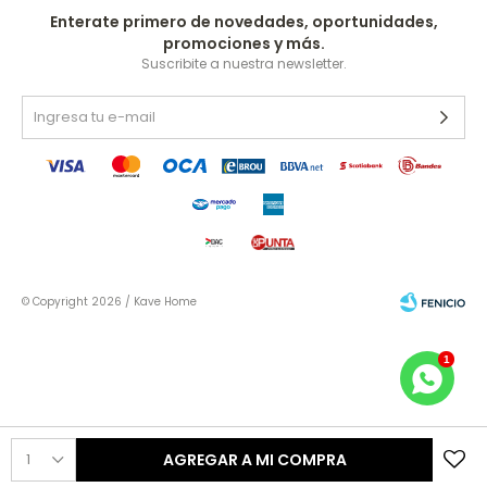
Enterate primero de novedades, oportunidades,
promociones y más.
Suscribite a nuestra newsletter.
© Copyright 2026 / Kave Home
Fenicio
1
AGREGAR A MI COMPRA