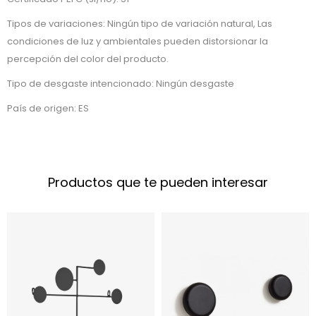
Tipos de variaciones: Ningún tipo de variación natural, Las
condiciones de luz y ambientales pueden distorsionar la
percepción del color del producto.
Tipo de desgaste intencionado: Ningún desgaste
País de origen: ES
Productos que te pueden interesar