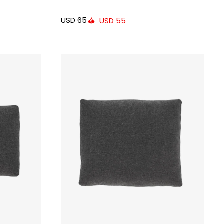
USD
65
USD
55