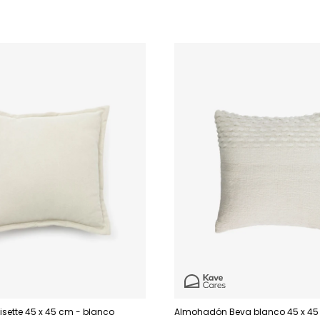
sette 45 x 45 cm - blanco
Almohadón Beva blanco 45 x 4