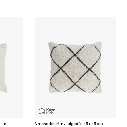
5 cm
Almohadón Marivi algodón 45 x 45 cm