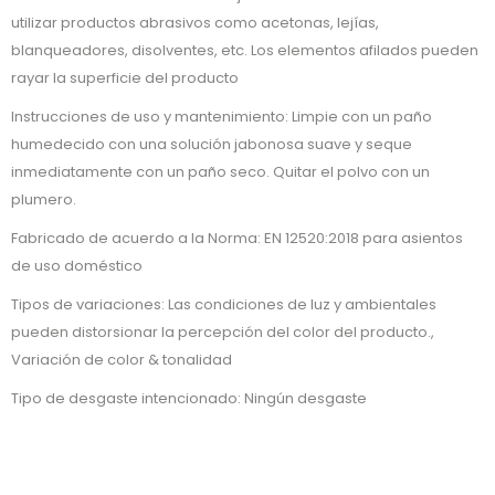
utilizar productos abrasivos como acetonas, lejías,
blanqueadores, disolventes, etc. Los elementos afilados pueden
rayar la superficie del producto
Instrucciones de uso y mantenimiento: Limpie con un paño
humedecido con una solución jabonosa suave y seque
inmediatamente con un paño seco. Quitar el polvo con un
plumero.
Fabricado de acuerdo a la Norma: EN 12520:2018 para asientos
de uso doméstico
Tipos de variaciones: Las condiciones de luz y ambientales
pueden distorsionar la percepción del color del producto.,
Variación de color & tonalidad
Tipo de desgaste intencionado: Ningún desgaste