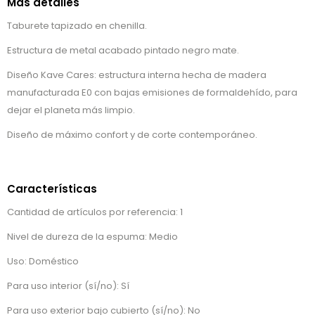
Más detalles
Taburete tapizado en chenilla.
Estructura de metal acabado pintado negro mate.
Diseño Kave Cares: estructura interna hecha de madera
manufacturada E0 con bajas emisiones de formaldehído, para
dejar el planeta más limpio.
Diseño de máximo confort y de corte contemporáneo.
Características
Cantidad de artículos por referencia: 1
Nivel de dureza de la espuma: Medio
Uso: Doméstico
Para uso interior (sí/no): Sí
Para uso exterior bajo cubierto (sí/no): No