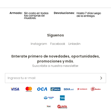
Síguenos
Instagram
Facebook
Linkedin
Enterate primero de novedades, oportunidades,
promociones y más.
Suscribite a nuestra newsletter.