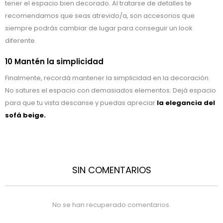
tener el espacio bien decorado. Al tratarse de detalles te
recomendamos que seas atrevido/a, son accesorios que
siempre podrás cambiar de lugar para conseguir un look
diferente.
10 Mantén la simplicidad
Finalmente, recordá mantener la simplicidad en la decoración.
No satures el espacio con demasiados elementos. Dejá espacio
para que tu vista descanse y puedas apreciar
la elegancia del
sofá beige.
SIN COMENTARIOS
No se han recuperado comentarios.