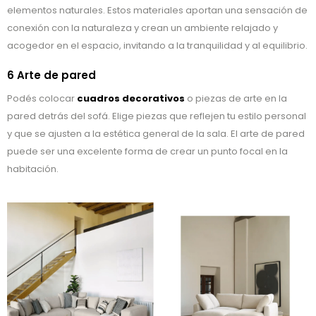
elementos naturales. Estos materiales aportan una sensación de
conexión con la naturaleza y crean un ambiente relajado y
acogedor en el espacio, invitando a la tranquilidad y al equilibrio.
6 Arte de pared
Podés colocar
cuadros decorativos
o piezas de arte en la
pared detrás del sofá. Elige piezas que reflejen tu estilo personal
y que se ajusten a la estética general de la sala. El arte de pared
puede ser una excelente forma de crear un punto focal en la
habitación.