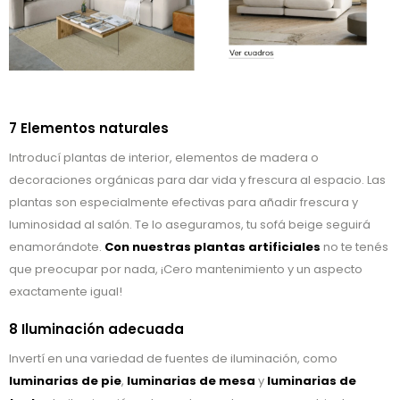
7 Elementos naturales
Introducí plantas de interior, elementos de madera o
decoraciones orgánicas para dar vida y frescura al espacio. Las
plantas son especialmente efectivas para añadir frescura y
luminosidad al salón. Te lo aseguramos, tu sofá beige seguirá
enamorándote.
Con nuestras plantas artificiales
no te tenés
que preocupar por nada, ¡Cero mantenimiento y un aspecto
exactamente igual!
8 Iluminación adecuada
Invertí en una variedad de fuentes de iluminación, como
luminarias de pie
,
luminarias de mesa
y
luminarias de