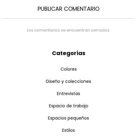
PUBLICAR COMENTARIO
Los comentarios se encuentran cerrados.
Categorías
Colores
Diseño y colecciones
Entrevistas
Espacio de trabajo
Espacios pequeños
Estilos