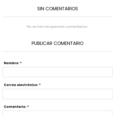
SIN COMENTARIOS
No se han recuperado comentarios.
PUBLICAR COMENTARIO
Nombre: *
Correo electrónico: *
Comentario: *