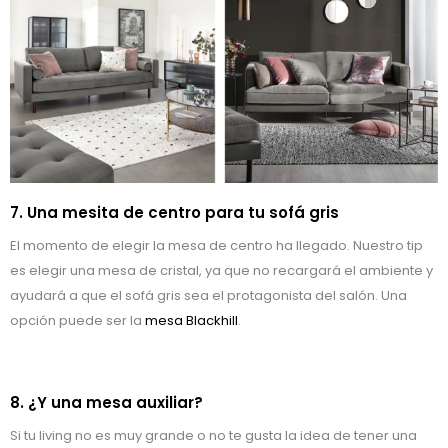
7. Una mesita de centro para tu sofá gris
El momento de elegir la mesa de centro ha llegado. Nuestro tip
es elegir una mesa de cristal, ya que no recargará el ambiente y
ayudará a que el sofá gris sea el protagonista del salón. Una
opción puede ser la
mesa Blackhill
.
8. ¿Y una mesa auxiliar?
Si tu living no es muy grande o no te gusta la idea de tener una