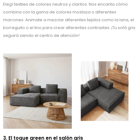
Elegí textiles de colores neutros y claritos. Nos encanta cómo
combina con la gama de colores mostaza o diferentes
marrones. Animate a mezclar diferentes tejidos como la lana, el
borreguito o el lino para crear diferentes contrastes. ¡Tu sofá gris
seguirá siendo el centro de atención!
3. El toque green en el salón gris