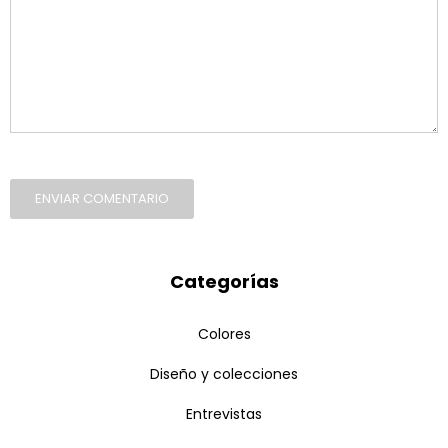
ENVIAR COMENTARIO
Categorías
Colores
Diseño y colecciones
Entrevistas