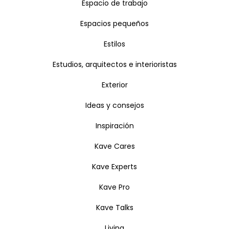
Espacio de trabajo
Espacios pequeños
Estilos
Estudios, arquitectos e interioristas
Exterior
Ideas y consejos
Inspiración
Kave Cares
Kave Experts
Kave Pro
Kave Talks
Living