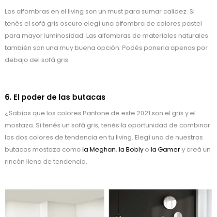
Las alfombras en el living son un must para sumar calidez. Si
tenés el sofá gris oscuro elegí una alfombra de colores pastel
para mayor luminosidad. Las alfombras de materiales naturales
también son una muy buena opción. Podés ponerla apenas por
debajo del sofá gris.
6. El poder de las butacas
¿Sabías que los colores Pantone de este 2021 son el gris y el
mostaza. Si tenés un sofá gris, tenés la oportunidad de combinar
los dos colores de tendencia en tu living. Elegí una de nuestras
butacas mostaza como
la Meghan
,
la Bobly
o
la Gamer
y creá un
rincón lleno de tendencia.