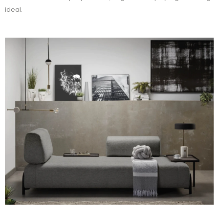
ideal.