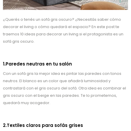
¿Querés o tenés un sofá gris oscuro? ¿Necesitás saber cómo
decorar el living o cómo quedará el espacio? En este post te
traemos 10 ideas para decorar un living si el protagonista es un
sofá gris oscuro.
1.Paredes neutras en tu salón
Con un sofá gris la mejor idea es pintar las paredes con tonos
neutros. El blanco es un color que añadirá luminosidad y
contrastará con el gris oscuro del sofá. Otra idea es combinar el
gris oscuro con el beige en las paredes. Te lo prometemos,
quedará muy acogedor.
2.Textiles claros para sofás grises