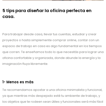
5 tips para diseñar la oficina perfecta en
casa.
Para trabajar desde casa, llevar tus cuentas, estudiar y crear
proyectos o hasta simplemente comprar online, contar con un
espacio de trabajo en casa es algo fundamental en los tiempos
que corren. Te enseñamos todo lo que necesitás para lograr una
oficina confortable y organizada, donde abunde la energía y la
imaginación fluya libremente.
1- Menos es más
Te recomendamos apostar a una oficina minimalista y funcional,
ya que mientras más despejado esté tu ambiente de trabajo, y
los objetos que te rodeen sean útiles y funcionales será más fácil