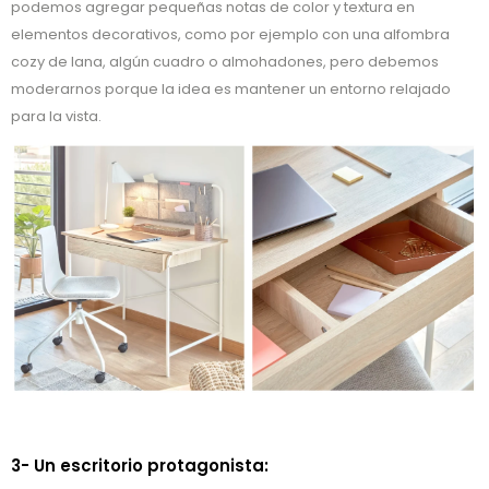
podemos agregar pequeñas notas de color y textura en
elementos decorativos, como por ejemplo con una alfombra
cozy de lana, algún cuadro o almohadones, pero debemos
moderarnos porque la idea es mantener un entorno relajado
para la vista.
3- Un escritorio protagonista: