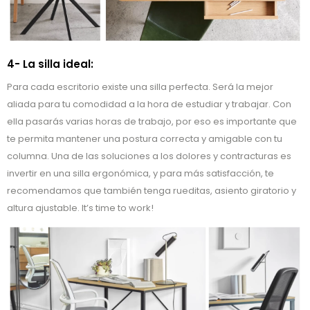
4- La silla ideal:
Para cada escritorio existe una silla perfecta. Será la mejor
aliada para tu comodidad a la hora de estudiar y trabajar. Con
ella pasarás varias horas de trabajo, por eso es importante que
te permita mantener una postura correcta y amigable con tu
columna. Una de las soluciones a los dolores y contracturas es
invertir en una silla ergonómica, y para más satisfacción, te
recomendamos que también tenga rueditas, asiento giratorio y
altura ajustable. It’s time to work!