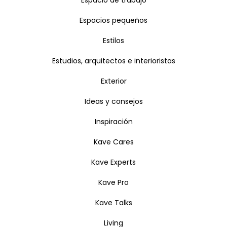
Espacio de trabajo
Espacios pequeños
Estilos
Estudios, arquitectos e interioristas
Exterior
Ideas y consejos
Inspiración
Kave Cares
Kave Experts
Kave Pro
Kave Talks
Living