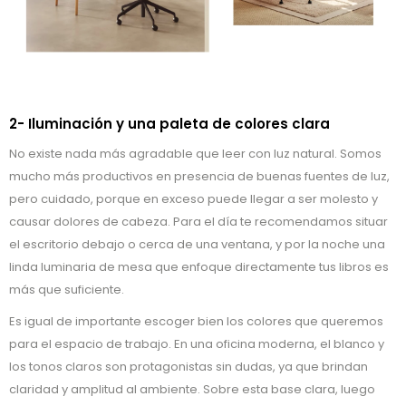
2- Iluminación y una paleta de colores clara
No existe nada más agradable que leer con luz natural. Somos
mucho más productivos en presencia de buenas fuentes de luz,
pero cuidado, porque en exceso puede llegar a ser molesto y
causar dolores de cabeza. Para el día te recomendamos situar
el escritorio debajo o cerca de una ventana, y por la noche una
linda luminaria de mesa que enfoque directamente tus libros es
más que suficiente.
Es igual de importante escoger bien los colores que queremos
para el espacio de trabajo. En una oficina moderna, el blanco y
los tonos claros son protagonistas sin dudas, ya que brindan
claridad y amplitud al ambiente. Sobre esta base clara, luego