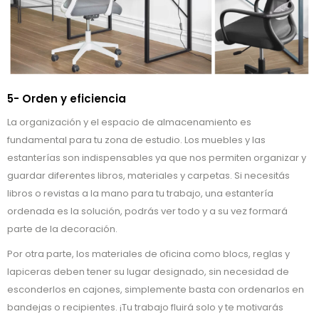
5- Orden y eficiencia
La organización y el espacio de almacenamiento es
fundamental para tu zona de estudio. Los muebles y las
estanterías son indispensables ya que nos permiten organizar y
guardar diferentes libros, materiales y carpetas. Si necesitás
libros o revistas a la mano para tu trabajo, una estantería
ordenada es la solución, podrás ver todo y a su vez formará
parte de la decoración.
Por otra parte, los materiales de oficina como blocs, reglas y
lapiceras deben tener su lugar designado, sin necesidad de
esconderlos en cajones, simplemente basta con ordenarlos en
bandejas o recipientes. ¡Tu trabajo fluirá solo y te motivarás