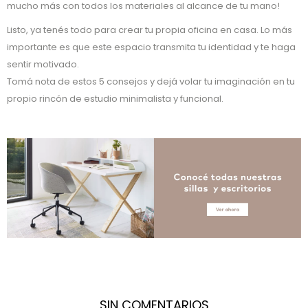
mucho más con todos los materiales al alcance de tu mano!
Listo, ya tenés todo para crear tu propia oficina en casa. Lo más
importante es que este espacio transmita tu identidad y te haga
sentir motivado.
Tomá nota de estos 5 consejos y dejá volar tu imaginación en tu
propio rincón de estudio minimalista y funcional.
SIN COMENTARIOS