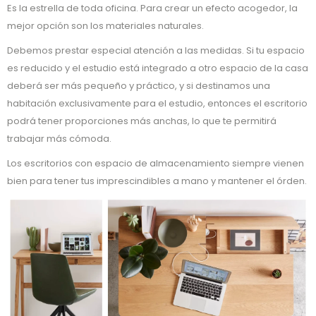
Es la estrella de toda oficina. Para crear un efecto acogedor, la
mejor opción son los materiales naturales.
Debemos prestar especial atención a las medidas. Si tu espacio
es reducido y el estudio está integrado a otro espacio de la casa
deberá ser más pequeño y práctico, y si destinamos una
habitación exclusivamente para el estudio, entonces el escritorio
podrá tener proporciones más anchas, lo que te permitirá
trabajar más cómoda.
Los escritorios con espacio de almacenamiento siempre vienen
bien para tener tus imprescindibles a mano y mantener el órden.