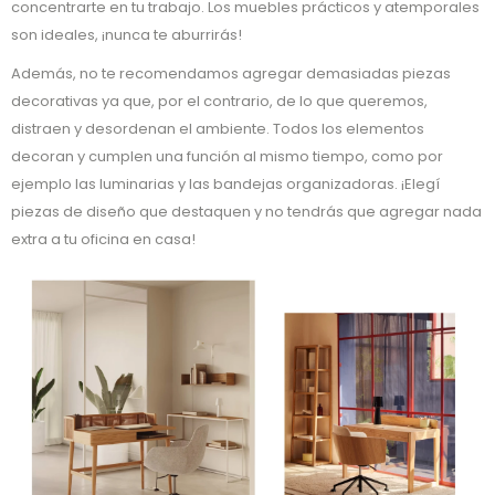
concentrarte en tu trabajo. Los muebles prácticos y atemporales
son ideales, ¡nunca te aburrirás!
Además, no te recomendamos agregar demasiadas piezas
decorativas ya que, por el contrario, de lo que queremos,
distraen y desordenan el ambiente. Todos los elementos
decoran y cumplen una función al mismo tiempo, como por
ejemplo las luminarias y las bandejas organizadoras. ¡Elegí
piezas de diseño que destaquen y no tendrás que agregar nada
extra a tu oficina en casa!