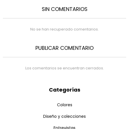
SIN COMENTARIOS
No se han recuperado comentarios.
PUBLICAR COMENTARIO
Los comentarios se encuentran cerrados.
Categorías
Colores
Diseño y colecciones
Entrevistas