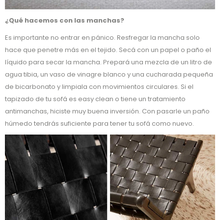
¿Qué hacemos con las manchas?
Es importante no entrar en pánico. Resfregar la mancha solo
hace que penetre más en el tejido. Secá con un papel o paño el
líquido para secar la mancha. Prepará una mezcla de un litro de
agua tibia, un vaso de vinagre blanco y una cucharada pequeña
de bicarbonato y limpiala con movimientos circulares. Si el
tapizado de tu sofá es easy clean o tiene un tratamiento
antimanchas, hiciste muy buena inversión. Con pasarle un paño
húmedo tendrás suficiente para tener tu sofá como nuevo.