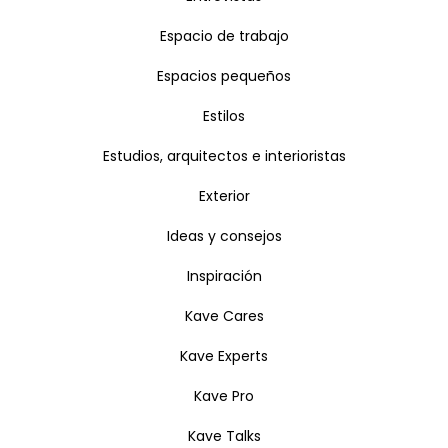
Espacio de trabajo
Espacios pequeños
Estilos
Estudios, arquitectos e interioristas
Exterior
Ideas y consejos
Inspiración
Kave Cares
Kave Experts
Kave Pro
Kave Talks