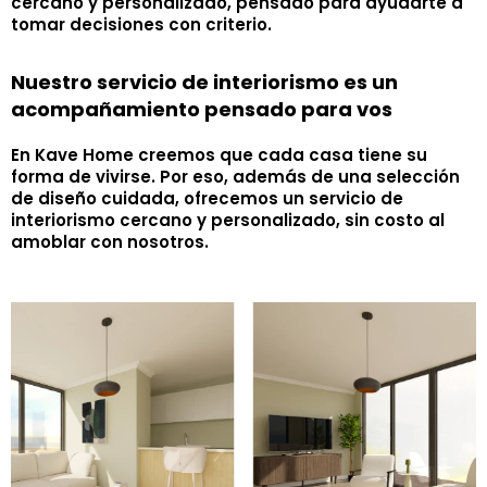
cercano y personalizado, pensado para ayudarte a
tomar decisiones con criterio.
Nuestro servicio de interiorismo es un
acompañamiento pensado para vos
En Kave Home creemos que cada casa tiene su
forma de vivirse. Por eso, además de una selección
de diseño cuidada, ofrecemos un servicio de
interiorismo cercano y personalizado, sin costo al
amoblar con nosotros.