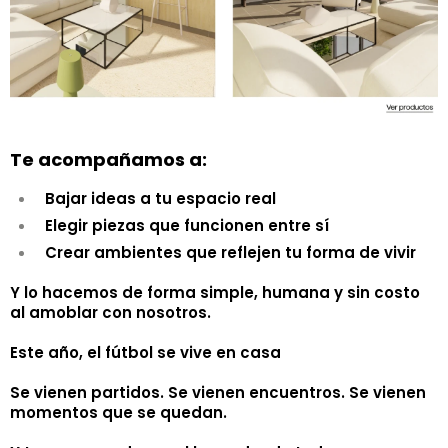
Te acompañamos a:
Bajar ideas a tu espacio real
Elegir piezas que funcionen entre sí
Crear ambientes que reflejen tu forma de vivir
Y lo hacemos de forma simple, humana y sin costo
al amoblar con nosotros.
Este año, el fútbol se vive en casa
Se vienen partidos. Se vienen encuentros. Se vienen
momentos que se quedan.