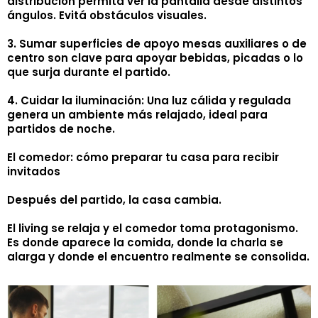
distribución permita ver la pantalla desde distintos
ángulos. Evitá obstáculos visuales.
3. Sumar superficies de apoyo mesas auxiliares o de
centro son clave para apoyar bebidas, picadas o lo
que surja durante el partido.
4. Cuidar la iluminación: Una luz cálida y regulada
genera un ambiente más relajado, ideal para
partidos de noche.
El comedor: cómo preparar tu casa para recibir
invitados
Después del partido, la casa cambia.
El living se relaja y el comedor toma protagonismo.
Es donde aparece la comida, donde la charla se
alarga y donde el encuentro realmente se consolida.