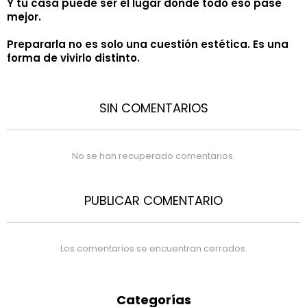
Y tu casa puede ser el lugar donde todo eso pase
mejor.
Prepararla no es solo una cuestión estética. Es una
forma de vivirlo distinto.
SIN COMENTARIOS
No se han recuperado comentarios.
PUBLICAR COMENTARIO
Los comentarios se encuentran cerrados.
Categorías