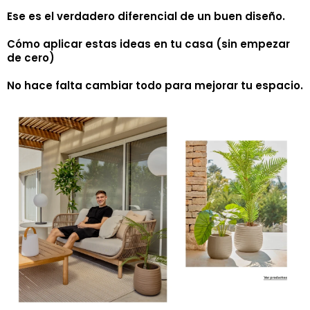
Ese es el verdadero diferencial de un buen diseño.
Cómo aplicar estas ideas en tu casa (sin empezar
de cero)
No hace falta cambiar todo para mejorar tu espacio.