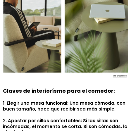
Claves de interiorísmo para el comedor:
1. Elegir una mesa funcional: Una mesa cómoda, con
buen tamaño, hace que recibir sea más simple.
2. Apostar por sillas confortables: Si las sillas son
incómodas, el momento se corta. Si son cómodas, la