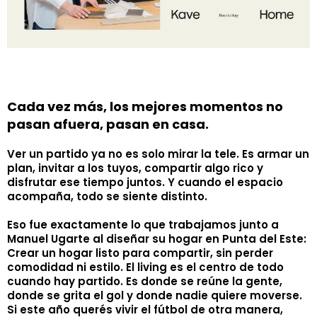
Cada vez más, los mejores momentos no
pasan afuera, p
asan en casa.
Ver un partido ya no es solo mirar la tele. Es armar un
plan, invitar a los tuyos, compartir algo rico y
disfrutar ese tiempo juntos. Y cuando el espacio
acompaña, todo se siente distinto.
Eso fue exactamente lo que trabajamos junto a
Manuel Ugarte al diseñar su hogar en Punta del Este:
Crear un hogar listo para compartir, sin perder
comodidad ni estilo. El living es el centro de todo
cuando hay partido. Es donde se reúne la gente,
donde se grita el gol y donde nadie quiere moverse.
Si este año querés vivir el fútbol de otra manera,