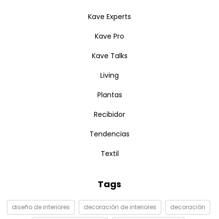
Kave Experts
Kave Pro
Kave Talks
Living
Plantas
Recibidor
Tendencias
Textil
Tags
diseño de interiores
decoración de interiores
decoración