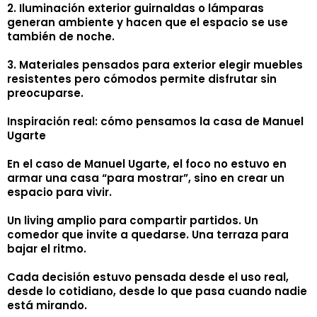
2. Iluminación exterior guirnaldas o lámparas
generan ambiente y hacen que el espacio se use
también de noche.
3. Materiales pensados para exterior elegir muebles
resistentes pero cómodos permite disfrutar sin
preocuparse.
Inspiración real: cómo pensamos la casa de Manuel
Ugarte
En el caso de Manuel Ugarte, el foco no estuvo en
armar una casa “para mostrar”, sino en crear un
espacio para vivir.
Un living amplio para compartir partidos. Un
comedor que invite a quedarse. Una terraza para
bajar el ritmo.
Cada decisión estuvo pensada desde el uso real,
desde lo cotidiano, desde lo que pasa cuando nadie
está mirando.