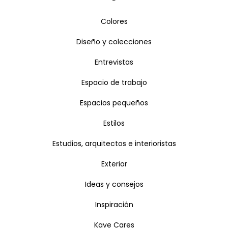
Colores
Diseño y colecciones
Entrevistas
Espacio de trabajo
Espacios pequeños
Estilos
Estudios, arquitectos e interioristas
Exterior
Ideas y consejos
Inspiración
Kave Cares