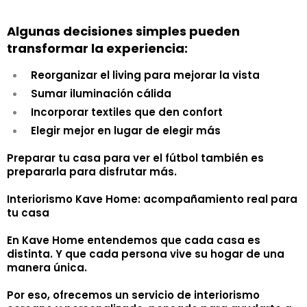
Algunas decisiones simples pueden
transformar la experiencia:
Reorganizar el living para mejorar la vista
Sumar iluminación cálida
Incorporar textiles que den confort
Elegir mejor en lugar de elegir más
Preparar tu casa para ver el fútbol también es
prepararla para disfrutar más.
Interiorismo Kave Home: acompañamiento real para
tu casa
En Kave Home entendemos que cada casa es
distinta. Y que cada persona vive su hogar de una
manera única.
Por eso, ofrecemos un servicio de interiorismo