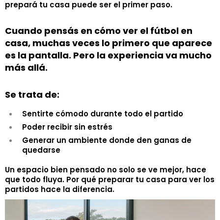
prepará tu casa puede ser el primer paso.
Cuando pensás en cómo ver el fútbol en
casa, muchas veces lo primero que aparece
es la pantalla. Pero la experiencia va mucho
más allá.
Se trata de:
Sentirte cómodo durante todo el partido
Poder recibir sin estrés
Generar un ambiente donde den ganas de
quedarse
Un espacio bien pensado no solo se ve mejor, hace
que todo fluya. Por qué preparar tu casa para ver los
partidos hace la diferencia.