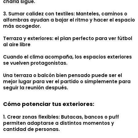
charla sigue.
3. Sumar calidez con textiles: Manteles, caminos o
alfombras ayudan a bajar el ritmo y hacer el espacio
más acogedor.
Terraza y exteriores: el plan perfecto para ver fútbol
al aire libre
Cuando el clima acompaña, los espacios exteriores
se vuelven protagonistas.
Una terraza o balcón bien pensado puede ser el
mejor lugar para ver el partido o simplemente para
seguir la reunión después.
Cómo potenciar tus exteriores:
1. Crear zonas flexibles: Butacas, bancos o puff
permiten adaptarse a distintos momentos y
cantidad de personas.