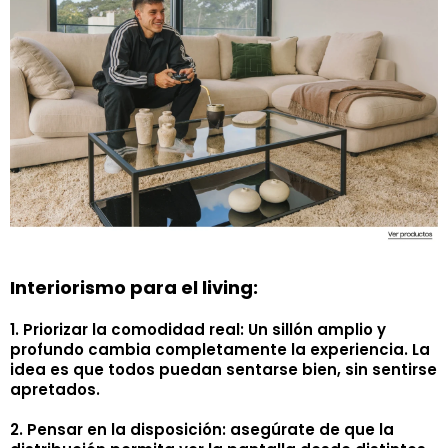
Interiorismo para el living:
1. Priorizar la comodidad real: Un sillón amplio y
profundo cambia completamente la experiencia. La
idea es que todos puedan sentarse bien, sin sentirse
apretados.
2. Pensar en la disposición: asegúrate de que la