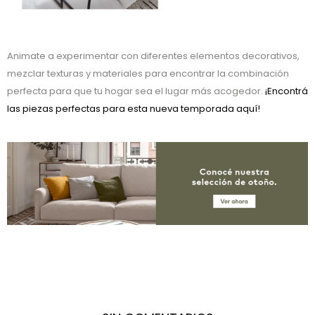
Animate a experimentar con diferentes elementos decorativos,
mezclar texturas y materiales para encontrar la combinación
perfecta para que tu hogar sea el lugar más acogedor.
¡Encontrá
las piezas perfectas para esta nueva temporada aquí!