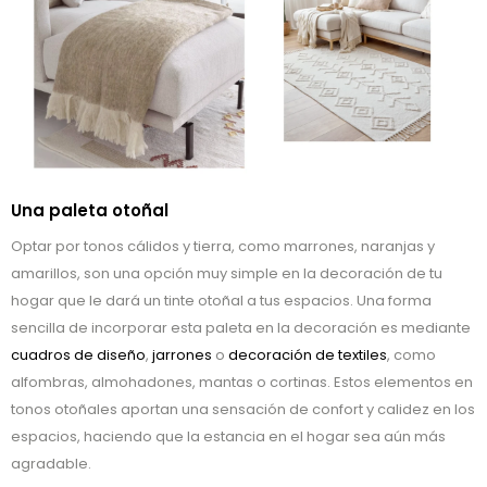
Una paleta otoñal
Optar por tonos cálidos y tierra, como marrones, naranjas y
amarillos, son una opción muy simple en la decoración de tu
hogar que le dará un tinte otoñal a tus espacios. Una forma
sencilla de incorporar esta paleta en la decoración es mediante
cuadros de diseño
,
jarrones
o
decoración de textiles
, como
alfombras, almohadones, mantas o cortinas. Estos elementos en
tonos otoñales aportan una sensación de confort y calidez en los
espacios, haciendo que la estancia en el hogar sea aún más
agradable.