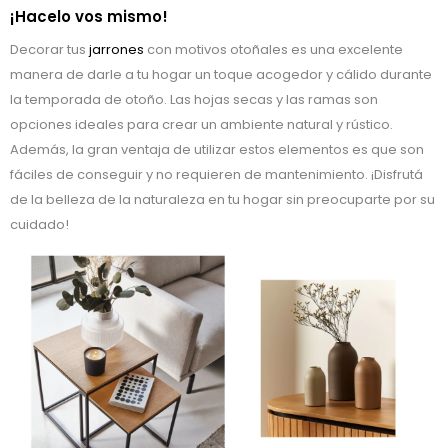
¡Hacelo vos mismo!
Decorar tus
jarrones
con motivos otoñales es una excelente
manera de darle a tu hogar un toque acogedor y cálido durante
la temporada de otoño. Las hojas secas y las ramas son
opciones ideales para crear un ambiente natural y rústico.
Además, la gran ventaja de utilizar estos elementos es que son
fáciles de conseguir y no requieren de mantenimiento. ¡Disfrutá
de la belleza de la naturaleza en tu hogar sin preocuparte por su
cuidado!