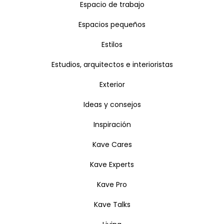
Espacio de trabajo
Espacios pequeños
Estilos
Estudios, arquitectos e interioristas
Exterior
Ideas y consejos
Inspiración
Kave Cares
Kave Experts
Kave Pro
Kave Talks