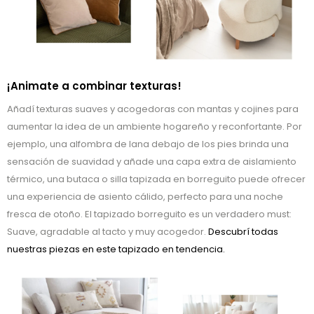
¡Animate a combinar texturas!
Añadí texturas suaves y acogedoras con mantas y cojines para
aumentar la idea de un ambiente hogareño y reconfortante. Por
ejemplo, una alfombra de lana debajo de los pies brinda una
sensación de suavidad y añade una capa extra de aislamiento
térmico, una butaca o silla tapizada en borreguito puede ofrecer
una experiencia de asiento cálido, perfecto para una noche
fresca de otoño. El tapizado borreguito es un verdadero must:
Suave, agradable al tacto y muy acogedor.
Descubrí todas
nuestras piezas en este tapizado en tendencia.