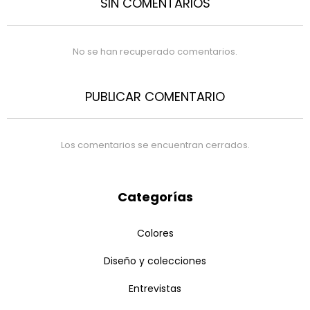
SIN COMENTARIOS
No se han recuperado comentarios.
PUBLICAR COMENTARIO
Los comentarios se encuentran cerrados.
Categorías
Colores
Diseño y colecciones
Entrevistas