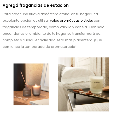
Agregá fragancias de estación
Para crear una nueva atmósfera otoñal en tu hogar una
excelente opción es utilizar
velas aromáticas o sticks
con
fragancias de temporada, como vainilla y canela . Con solo
encenderlas el ambiente de tu hogar se transformará por
completo y cualquier actividad será más placentera. ¡Que
comience la temporada de aromaterapia!