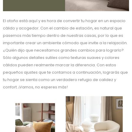
El otoño está aquí y es hora de convertir tu hogar en un espacio
cálido y acogedor. Con el cambio de estación, es natural que
pasemos más tiempo dentro de nuestras casas, por lo que es
importante crear un ambiente cómodo que invite a la relajación.
¿Quién dijo que necesitamos grandes cambios para lograrlo?
Sólo algunos detalles sutiles como texturas suaves y colores
cálidos pueden realmente marcar la diferencia. Con estos
pequeños ajustes que te contamos a continuación, lograrás que
tu hogar se sienta como un verdadero refugio de calidez y
confort. ¡Vamos, no esperes más!