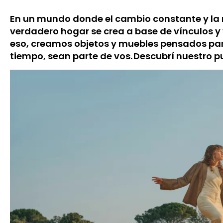
En un mundo donde el cambio constante y la 
verdadero hogar se crea a base de vínculos y
eso, creamos objetos y muebles pensados par
tiempo, sean parte de vos. Descubrí nuestro p