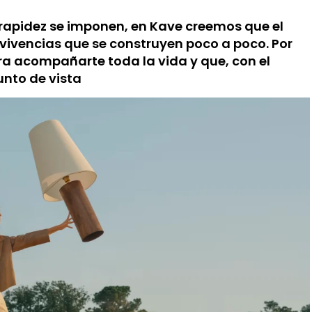
rapidez se imponen, en Kave creemos que el
 vivencias que se construyen poco a poco. Por
a acompañarte toda la vida y que, con el
unto de vista