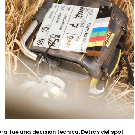
ra: fue una decisión técnica. Detrás del spot