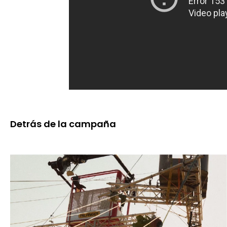
Detrás de la campaña