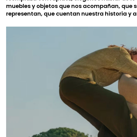
muebles y objetos que nos acompañan, que s
representan, que cuentan nuestra historia y