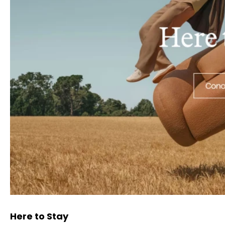
Here to Stay