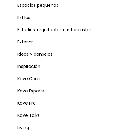
Espacios pequeños
Estilos
Estudios, arquitectos e interioristas
Exterior
Ideas y consejos
Inspiración
Kave Cares
Kave Experts
Kave Pro
Kave Talks
Living