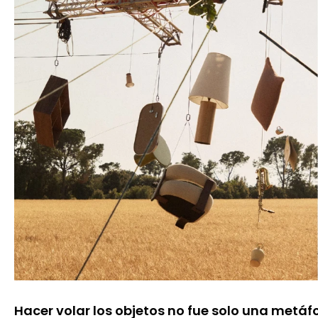
Hacer volar los objetos no fue solo una metáfo