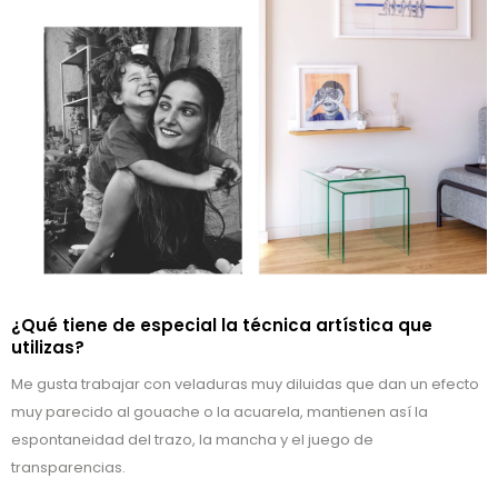
¿Qué tiene de especial la técnica artística que
utilizas?
Me gusta trabajar con veladuras muy diluidas que dan un efecto
muy parecido al gouache o la acuarela, mantienen así la
espontaneidad del trazo, la mancha y el juego de
transparencias.