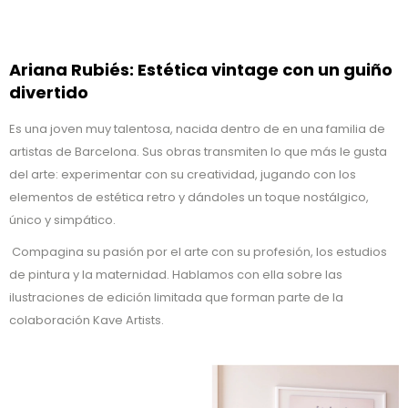
Ariana Rubiés: Estética vintage con un guiño
divertido
Es una joven muy talentosa, nacida dentro de en una familia de
artistas de Barcelona. Sus obras transmiten lo que más le gusta
del arte: experimentar con su creatividad, jugando con los
elementos de estética retro y dándoles un toque nostálgico,
único y simpático.
Compagina su pasión por el arte con su profesión, los estudios
de pintura y la maternidad. Hablamos con ella sobre las
ilustraciones de edición limitada que forman parte de la
colaboración Kave Artists.