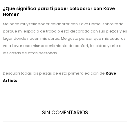
¿Qué significa para ti poder colaborar con Kave
Home?
Me hace muy feliz poder colaborar con Kave Home, sobre todo
porque mi espacio de trabajo está decorado con sus piezas y es
lugar donde nacen mis obras. Me gusta pensar que mis cuadros
va a llevar ese mismo sentimiento de confort, felicidad y arte a
las casas de otras personas.
Descubrí todas las piezas de esta primera edición de
Kave
Artists
SIN COMENTARIOS