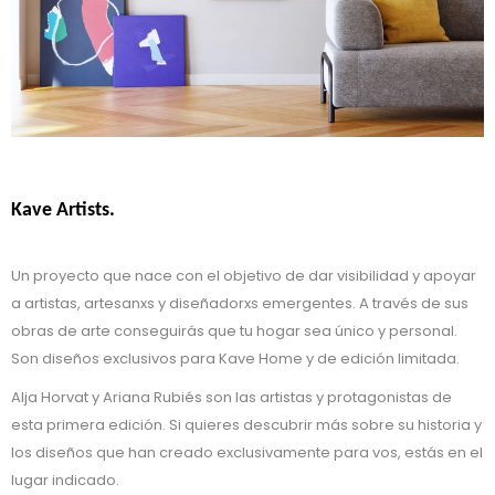
Kave Artists.
Un proyecto que nace con el objetivo de dar visibilidad y apoyar
a artistas, artesanxs y diseñadorxs emergentes. A través de sus
obras de arte conseguirás que tu hogar sea único y personal.
Son diseños exclusivos para Kave Home y de edición limitada.
Alja Horvat y Ariana Rubiés son las artistas y protagonistas de
esta primera edición. Si quieres descubrir más sobre su historia y
los diseños que han creado exclusivamente para vos, estás en el
lugar indicado.