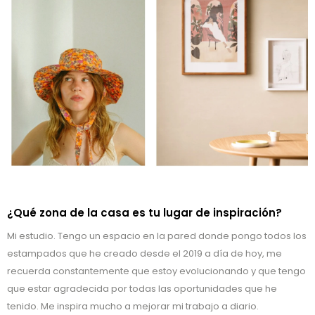
¿Qué zona de la casa es tu lugar de inspiración?
Mi estudio. Tengo un espacio en la pared donde pongo todos los
estampados que he creado desde el 2019 a día de hoy, me
recuerda constantemente que estoy evolucionando y que tengo
que estar agradecida por todas las oportunidades que he
tenido. Me inspira mucho a mejorar mi trabajo a diario.