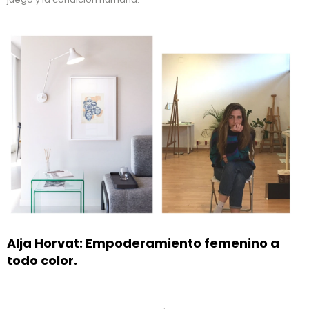
Alja Horvat: Empoderamiento femenino a
todo color.