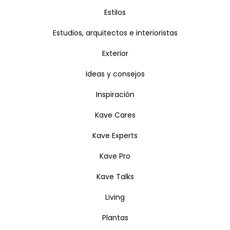
Estilos
Estudios, arquitectos e interioristas
Exterior
Ideas y consejos
Inspiración
Kave Cares
Kave Experts
Kave Pro
Kave Talks
Living
Plantas