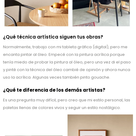
¿Qué técnica artística siguen tus obras?
Normalmente, trabajo con mi tableta gráfica (digital), pero me
encanta pintar al óleo. Empecé con la pintura acrílica porque
tenía miedo de probar la pintura al óleo, pero una vez di el paso
y pinté con la técnica del óleo cambié de opinión y ahora nunca
uso la acrílica. Algunas veces también pinto gouache.
¿Qué te diferencia de los demás artistas?
Es una pregunta muy difícil, pero creo que mi estilo personal, las
paletas llenas de colores vivos y seguir un estilo nostálgico.