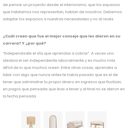
de pensar un proyecto desde el interiorismo, que los espacios
que habitamos nos representan, hablan de nosotros. Debemos
adaptar los espacios a nuestras necesidades y no al revés.
¿Cuál creen que fue el mejor consejo que les dieron en su
carrera? Y ¿por qué?
“Independizate el día que aprendas a cobrar”. A veces uno
idealiza el ser independiente laboralmente y es mucho más
difícil de lo que muchos creen. Entre otras cosas, aprendes a
lidiar con algo que nunca antes te había pasado que es el de
tener que administrar tu propio dinero en ingresos que fluctúan,
en pagos que pensaste que ibas a tener y al final no se dieron en
la fecha pensada.