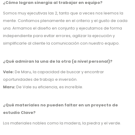
¿Cómo logran sinergia al trabajar en equipo?
Somos muy ejecutivas las 2, tanto que a veces nos leemos la
mente. Confiamos plenamente en el criterio y el gusto de cada
una. Armamos el diseño en conjunto y ejecutamos de forma
independiente para evitar errores, agilizar la ejecución y
simplificarle al cliente la comunicación con nuestro equipo.
¿Qué admiran la una de la otra (a nivel personal)?
Vale:
De Maru, la capacidad de buscar y encontrar
oportunidades de trabajo e inversión.
Maru:
De Vale su eficiencia, es increíble.
¿Qué materiales no pueden faltar en un proyecto de
estudio Clave?
Los materiales nobles como la madera, la piedra y el verde.