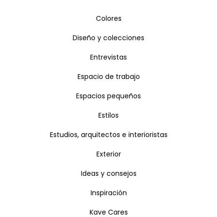
Colores
Diseño y colecciones
Entrevistas
Espacio de trabajo
Espacios pequeños
Estilos
Estudios, arquitectos e interioristas
Exterior
Ideas y consejos
Inspiración
Kave Cares