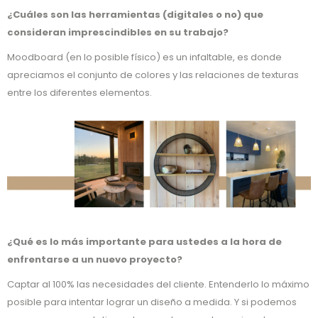
¿Cuáles son las herramientas (digitales o no) que
consideran imprescindibles en su trabajo?
Moodboard (en lo posible físico) es un infaltable, es donde
apreciamos el conjunto de colores y las relaciones de texturas
entre los diferentes elementos.
¿Qué es lo más importante para ustedes a la hora de
enfrentarse a un nuevo proyecto?
Captar al 100% las necesidades del cliente. Entenderlo lo máximo
posible para intentar lograr un diseño a medida. Y si podemos