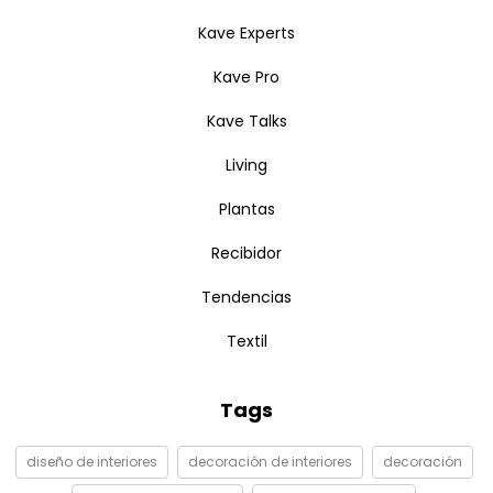
Kave Experts
Kave Pro
Kave Talks
Living
Plantas
Recibidor
Tendencias
Textil
Tags
diseño de interiores
decoración de interiores
decoración