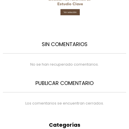
SIN COMENTARIOS
No se han recuperado comentarios.
PUBLICAR COMENTARIO
Los comentarios se encuentran cerrados.
Categorías