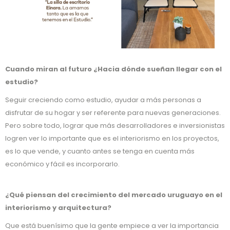
Cuando miran al futuro ¿Hacia dónde sueñan llegar con el
estudio?
Seguir creciendo como estudio, ayudar a más personas a
disfrutar de su hogar y ser referente para nuevas generaciones.
Pero sobre todo, lograr que más desarrolladores e inversionistas
logren ver lo importante que es el interiorismo en los proyectos,
es lo que vende, y cuanto antes se tenga en cuenta más
económico y fácil es incorporarlo.
¿Qué piensan del crecimiento del mercado uruguayo en el
interiorismo y arquitectura?
Que está buenísimo que la gente empiece a ver la importancia