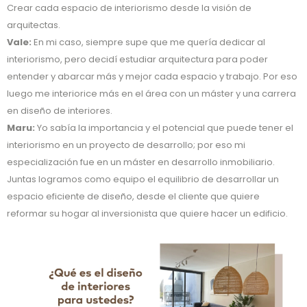
Crear cada espacio de interiorismo desde la visión de
arquitectas.
Vale:
En mi caso, siempre supe que me quería dedicar al
interiorismo, pero decidí estudiar arquitectura para poder
entender y abarcar más y mejor cada espacio y trabajo. Por eso
luego me interiorice más en el área con un máster y una carrera
en diseño de interiores.
Maru:
Yo sabía la importancia y el potencial que puede tener el
interiorismo en un proyecto de desarrollo; por eso mi
especialización fue en un máster en desarrollo inmobiliario.
Juntas logramos como equipo el equilibrio de desarrollar un
espacio eficiente de diseño, desde el cliente que quiere
reformar su hogar al inversionista que quiere hacer un edificio.