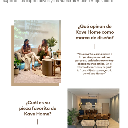
superar sus expectativas y las nuestras mucho mejor, claro.