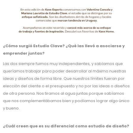
¿Cómo surgió Estudio Clave? ¿Qué las llevó a asociarse y
emprender juntas?
Las dos siempre fuimos muy independientes, y sabíamos que
queríamos trabajar para poder desarrollar al máximo nuestras
ideas y diseños de forma libre. Que nuestros límites fueran por
elección del cliente o el presupuesto y no por las ideas o diseños
de otra persona. Nos tiramos al agua juntas porque sabíamos
que nos complementábamos bien y podíamos lograr algo único
y bueno.
¿Cuál creen que es su diferencial como estudio de diseño?