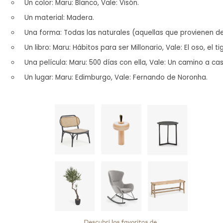
Un color: Maru: Blanco, Vale: Visón.
Un material: Madera.
Una forma: Todas las naturales (aquellas que provienen de
Un libro: Maru: Hábitos para ser Millonario, Vale: El oso, el ti
Una película: Maru: 500 días con ella, Vale: Un camino a cas
Un lugar: Maru: Edimburgo, Vale: Fernando de Noronha. 