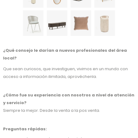
¿Qué consejo le darían a nuevos profesionales del área
local?
Que sean curiosos, que investiguen, vivimos en un mundo con
acceso a información ilimitada, aprovéchenla.
¿Cómo fue su experiencia con nosotros a nivel de atención
y servicio?
Siempre la mejor. Desde la venta a la pos venta.
Preguntas rápidas: