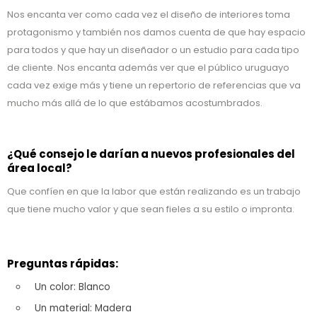
Nos encanta ver como cada vez el diseño de interiores toma
protagonismo y también nos damos cuenta de que hay espacio
para todos y que hay un diseñador o un estudio para cada tipo
de cliente. Nos encanta además ver que el público uruguayo
cada vez exige más y tiene un repertorio de referencias que va
mucho más allá de lo que estábamos acostumbrados.
¿Qué consejo le darían a nuevos profesionales del
área local?
Que confíen en que la labor que están realizando es un trabajo
que tiene mucho valor y que sean fieles a su estilo o impronta.
Preguntas rápidas:
Un color: Blanco
Un material: Madera