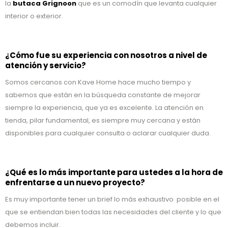
la
butaca Grignoon
que es un comodín que levanta cualquier
interior o exterior.
¿Cómo fue su experiencia con nosotros a nivel de
atención y servicio?
Somos cercanos con Kave Home hace mucho tiempo y
sabemos que están en la búsqueda constante de mejorar
siempre la experiencia, que ya es excelente. La atención en
tienda, pilar fundamental, es siempre muy cercana y están
disponibles para cualquier consulta o aclarar cualquier duda.
¿Qué es lo más importante para ustedes a la hora de
enfrentarse a un nuevo proyecto?
Es muy importante tener un brief lo más exhaustivo posible en el
que se entiendan bien todas las necesidades del cliente y lo que
debemos incluir.