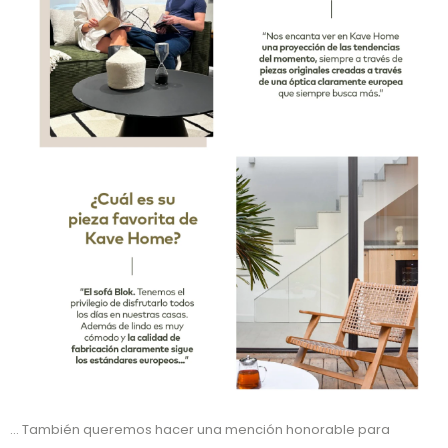
... También queremos hacer una mención honorable para