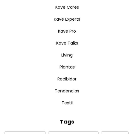
Kave Cares
Kave Experts
Kave Pro
Kave Talks
Living
Plantas
Recibidor
Tendencias
Textil
Tags