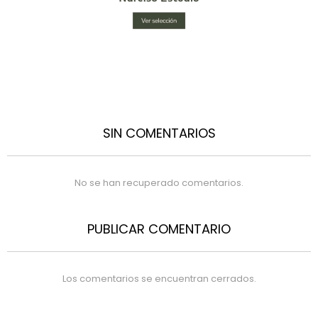
SIN COMENTARIOS
No se han recuperado comentarios.
PUBLICAR COMENTARIO
Los comentarios se encuentran cerrados.