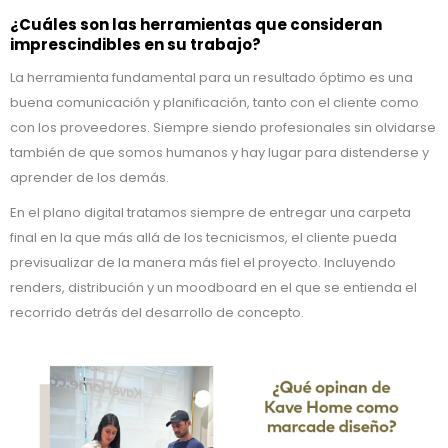
¿Cuáles son las herramientas que consideran
imprescindibles en su trabajo?
La herramienta fundamental para un resultado óptimo es una
buena comunicación y planificación, tanto con el cliente como
con los proveedores. Siempre siendo profesionales sin olvidarse
también de que somos humanos y hay lugar para distenderse y
aprender de los demás.
En el plano digital tratamos siempre de entregar una carpeta
final en la que más allá de los tecnicismos, el cliente pueda
previsualizar de la manera más fiel el proyecto. Incluyendo
renders, distribución y un moodboard en el que se entienda el
recorrido detrás del desarrollo de concepto.