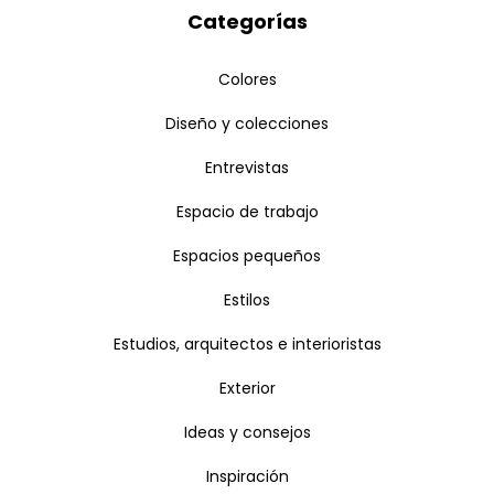
Categorías
Colores
Diseño y colecciones
Entrevistas
Espacio de trabajo
Espacios pequeños
Estilos
Estudios, arquitectos e interioristas
Exterior
Ideas y consejos
Inspiración