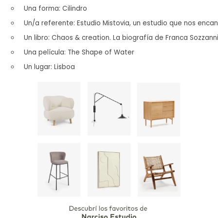
Una forma: Cilindro
Un/a referente: Estudio Mistovia, un estudio que nos enca
Un libro: Chaos & creation. La biografía de Franca Sozzann
Una película: The Shape of Water 
Un lugar: Lisboa