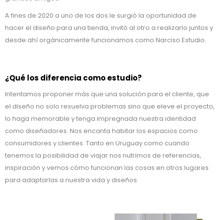
A fines de 2020 a uno de los dos le surgió la oportunidad de
hacer el diseño para una tienda, invitó al otro a realizarlo juntos y
desde ahí orgánicamente funcionamos como Narciso Estudio.
¿Qué los diferencia como estudio?
Intentamos proponer más que una solución para el cliente, que
el diseño no solo resuelva problemas sino que eleve el proyecto,
lo haga memorable y tenga impregnada nuestra identidad
como diseñadores. Nos encanta habitar los espacios como
consumidores y clientes. Tanto en Uruguay como cuando
tenemos la posibilidad de viajar nos nutrimos de referencias,
inspiración y vemos cómo funcionan las cosas en otros lugares
para adaptarlas a nuestra vida y diseños.