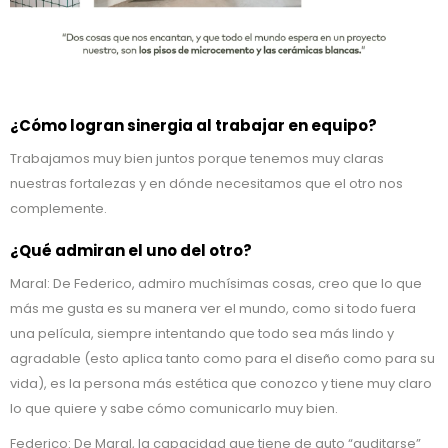
¿Cómo logran sinergia al trabajar en equipo?
Trabajamos muy bien juntos porque tenemos muy claras
nuestras fortalezas y en dónde necesitamos que el otro nos
complemente.
¿Qué admiran el uno del otro?
Maral: De Federico, admiro muchísimas cosas, creo que lo que
más me gusta es su manera ver el mundo, como si todo fuera
una película, siempre intentando que todo sea más lindo y
agradable (esto aplica tanto como para el diseño como para su
vida), es la persona más estética que conozco y tiene muy claro
lo que quiere y sabe cómo comunicarlo muy bien.
Federico: De Maral, la capacidad que tiene de auto “auditarse”