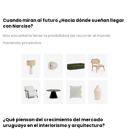
Cuando miran al futuro ¿Hacia dónde sueñan llegar
con Narciso?
Nos encantaría tener la posibilidad de recorrer el mundo
haciendo proyectos.
¿Qué piensan del crecimiento del mercado
uruguayo en el interiorismo y arquitectura?