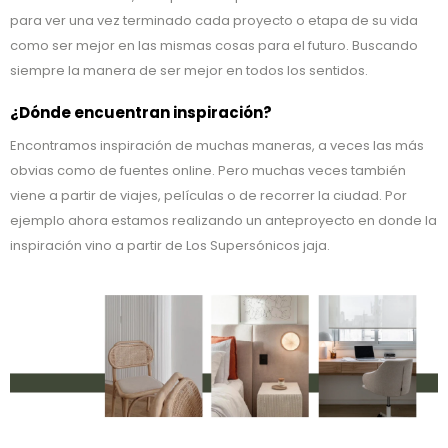
para ver una vez terminado cada proyecto o etapa de su vida
como ser mejor en las mismas cosas para el futuro. Buscando
siempre la manera de ser mejor en todos los sentidos.
¿Dónde encuentran inspiración?
Encontramos inspiración de muchas maneras, a veces las más
obvias como de fuentes online. Pero muchas veces también
viene a partir de viajes, películas o de recorrer la ciudad. Por
ejemplo ahora estamos realizando un anteproyecto en donde la
inspiración vino a partir de Los Supersónicos jaja.