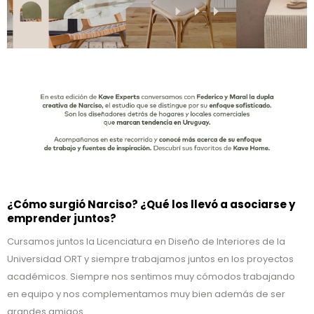
¿Cómo surgió Narciso? ¿Qué los llevó a asociarse y
emprender juntos?
Cursamos juntos la Licenciatura en Diseño de Interiores de la
Universidad ORT y siempre trabajamos juntos en los proyectos
académicos. Siempre nos sentimos muy cómodos trabajando
en equipo y nos complementamos muy bien además de ser
grandes amigos.