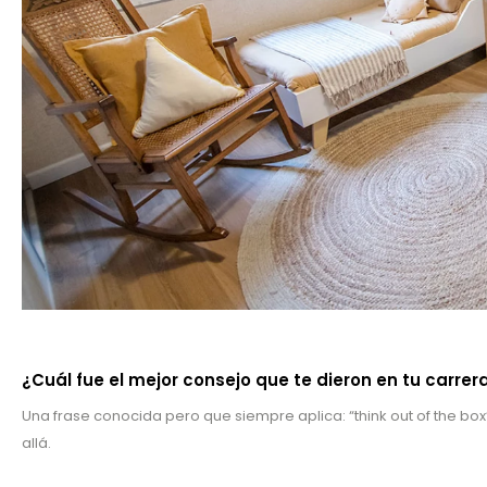
¿Cuál fue el mejor consejo que te dieron en tu carrer
Una frase conocida pero que siempre aplica: “think out of the box
allá.