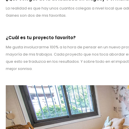
La realidad es que hay unos cuantos colegas a nivel local que adm
Gaines son dos de mis favoritas.
¿Cuál es tu proyecto favorito?
Me gusta involucrarme 100% a la hora de pensar en un nuevo pro
mayoría de mis trabajos. Cada proyecto que nos toca abordar es
que esto se traduzca en los resultados. Y sobre todo en el imp
mejor sonrisa.