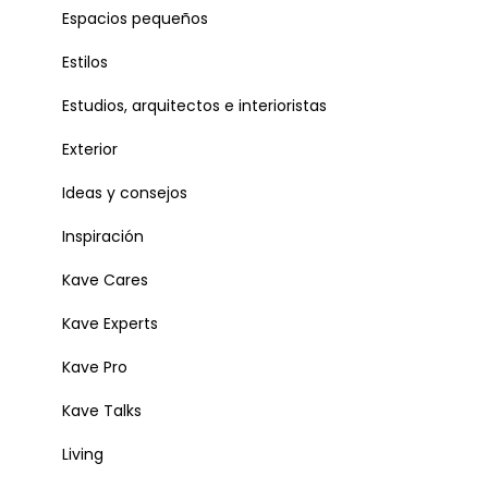
Espacios pequeños
Estilos
Estudios, arquitectos e interioristas
Exterior
Ideas y consejos
Inspiración
Kave Cares
Kave Experts
Kave Pro
Kave Talks
Living