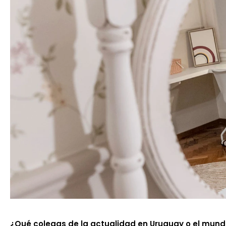
¿Qué colegas de la actualidad en Uruguay o el mund