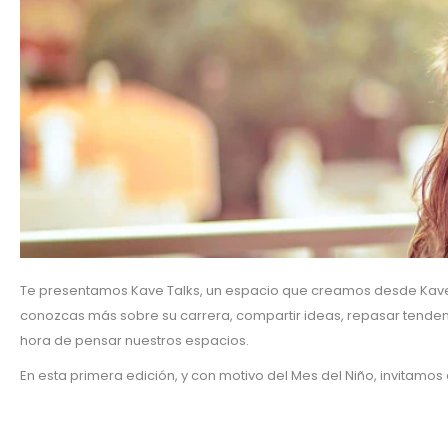
Te presentamos Kave Talks, un espacio que creamos desde Kav
conozcas más sobre su carrera, compartir ideas, repasar tendenc
hora de pensar nuestros espacios.
En esta primera edición, y con motivo del Mes del Niño, invitamo