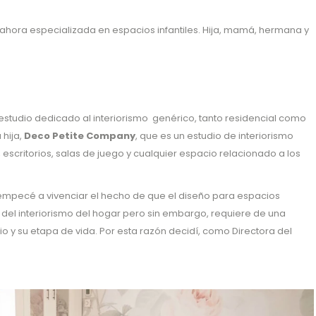
ahora especializada en espacios infantiles. Hija, mamá, hermana y
 estudio dedicado al interiorismo genérico, tanto residencial como
 hija,
Deco Petite Company
, que es un estudio de interiorismo
 escritorios, salas de juego y cualquier espacio relacionado a los
empecé a vivenciar el hecho de que el diseño para espacios
 del interiorismo del hogar pero sin embargo, requiere de una
 su etapa de vida. Por esta razón decidí, como Directora del