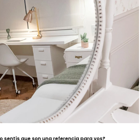
o sentís que son una referencia para vos?