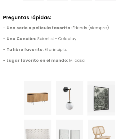
Preguntas rápidas:
- Una serie o película favorita:
Friends (siempre).
- Una Canción:
Scientist - Coldplay.
- Tu libro favorito:
El principito.
- Lugar favorito en el mundo:
Mi casa.