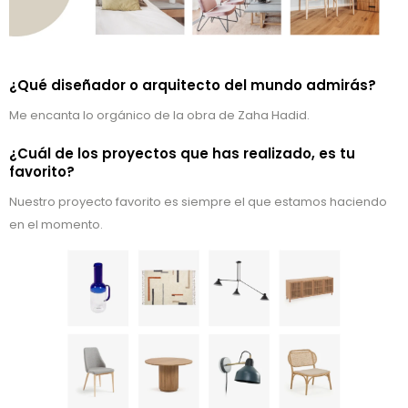
¿Qué diseñador o arquitecto del mundo admirás?
Me encanta lo orgánico de la obra de Zaha Hadid.
¿Cuál de los proyectos que has realizado, es tu
favorito?
Nuestro proyecto favorito es siempre el que estamos haciendo
en el momento.