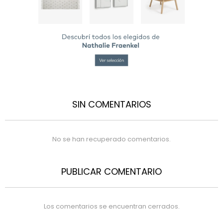
SIN COMENTARIOS
No se han recuperado comentarios.
PUBLICAR COMENTARIO
Los comentarios se encuentran cerrados.