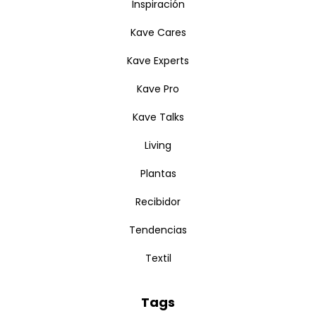
Inspiración
Kave Cares
Kave Experts
Kave Pro
Kave Talks
Living
Plantas
Recibidor
Tendencias
Textil
Tags