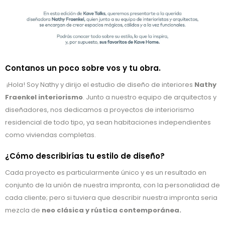
Contanos un poco sobre vos y tu obra.
¡Hola! Soy Nathy y dirijo el estudio de diseño de interiores
Nathy
Fraenkel interiorismo
. Junto a nuestro equipo de arquitectos y
diseñadores, nos dedicamos a proyectos de interiorismo
residencial de todo tipo, ya sean habitaciones independientes
como viviendas completas.
¿Cómo describirías tu estilo de diseño?
Cada proyecto es particularmente único y es un resultado en
conjunto de la unión de nuestra impronta, con la personalidad de
cada cliente; pero si tuviera que describir nuestra impronta seria
mezcla de
neo clásica y rústica contemporánea.