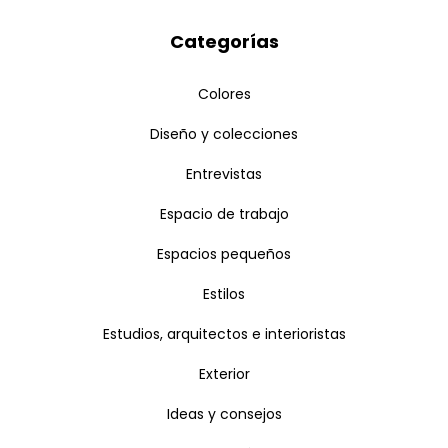
Categorías
Colores
Diseño y colecciones
Entrevistas
Espacio de trabajo
Espacios pequeños
Estilos
Estudios, arquitectos e interioristas
Exterior
Ideas y consejos