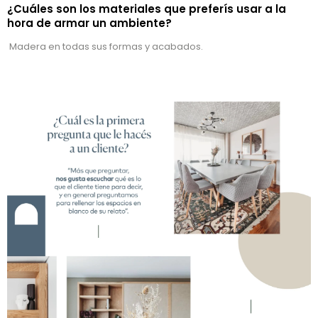
¿Cuáles son los materiales que preferís usar a la
hora de armar un ambiente?
Madera en todas sus formas y acabados.