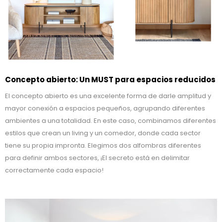
Concepto abierto: Un MUST para espacios reducidos
El concepto abierto es una excelente forma de darle amplitud y
mayor conexión a espacios pequeños, agrupando diferentes
ambientes a una totalidad. En este caso, combinamos diferentes
estilos que crean un living y un comedor, donde cada sector
tiene su propia impronta. Elegimos dos alfombras diferentes
para definir ambos sectores, ¡El secreto está en delimitar
correctamente cada espacio!