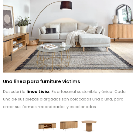
Una línea para furniture victims
Descubrí la
línea Licia
, ¡Es artesanal sostenible y única! Cada
una de sus piezas alargadas son colocadas una a una, para
crear sus formas redondeadas y escalonadas.