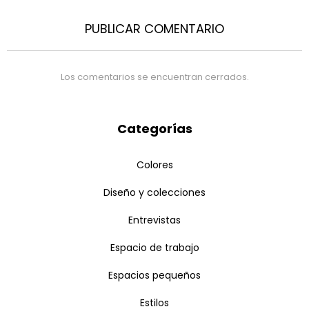
PUBLICAR COMENTARIO
Los comentarios se encuentran cerrados.
Categorías
Colores
Diseño y colecciones
Entrevistas
Espacio de trabajo
Espacios pequeños
Estilos