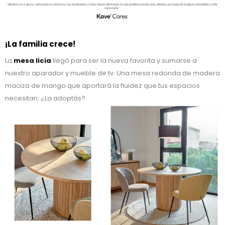
¡La familia crece!
La
mesa licia
llegó para ser la nueva favorita y sumarse a
nuestro aparador y mueble de tv. Una mesa redonda de madera
maciza de mango que aportará la fluidez que tus espacios
necesitan. ¿La adoptás?