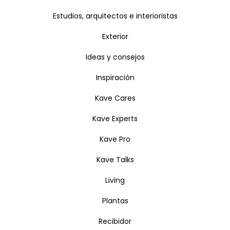
Estudios, arquitectos e interioristas
Exterior
Ideas y consejos
Inspiración
Kave Cares
Kave Experts
Kave Pro
Kave Talks
Living
Plantas
Recibidor