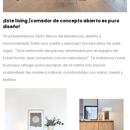
¡Este living /comedor de concepto abierto es puro
diseño!
Te presentamos 25m² llenos de tendencia, diseño y
funcionalidad. Date una vuelta y descubrí los secretos de este
lugar. "Una selección de piezas, diseñadas por el equipo de
Kave Home, que conectan con la naturaleza". Te invitamos crear
tu propio refugio para escapar de la rutina con piezas
sostenibles de madera natural, combinadas con vidrio, metal y
textiles.