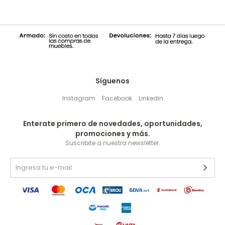
Síguenos
Instagram
Facebook
Linkedin
Enterate primero de novedades, oportunidades,
promociones y más.
Suscribite a nuestra newsletter.