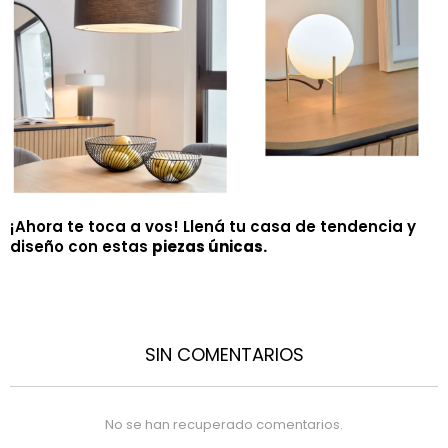
¡Ahora te toca a vos! Llená tu casa de tendencia y
diseño con estas
piezas únicas.
SIN COMENTARIOS
No se han recuperado comentarios.