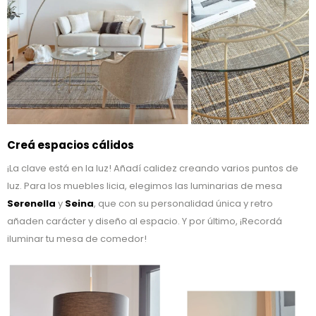
Creá espacios cálidos
¡La clave está en la luz! Añadí calidez creando varios puntos de
luz. Para los muebles licia, elegimos las luminarias de mesa
Serenella
y
Seina
, que con su personalidad única y retro
añaden carácter y diseño al espacio. Y por último, ¡Recordá
iluminar tu mesa de comedor!