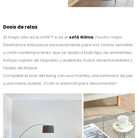
Dosis de relax
¡El mejor sitio es tu sofá! Y si es el
sofá Gilma
, mucho mejor.
Diseñamos esta pieza exclusivamente para vos: Líneas sencillas
y corte contemporáneo que se ajusta a todo tipo de ambientes,
incluye cojines de respaldo y auxiliares, todos desenfundables y
fáciles de limpiar.
Completá el look del living con una mantita, una luminaria de pie
y una mesa auxiliar, ¡Todo lo esencial para desconectar!