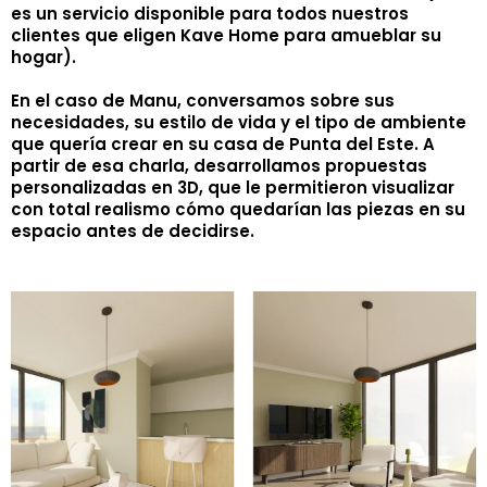
es un servicio disponible para todos nuestros
clientes que eligen Kave Home para amueblar su
hogar).
En el caso de Manu, conversamos sobre sus
necesidades, su estilo de vida y el tipo de ambiente
que quería crear en su casa de Punta del Este. A
partir de esa charla, desarrollamos propuestas
personalizadas en 3D, que le permitieron visualizar
con total realismo cómo quedarían las piezas en su
espacio antes de decidirse.