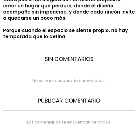
crear un hogar que perdure, donde el diseño
acompañe sin imponerse, y donde cada rincón invite
a quedarse un poco más.
Porque cuando el espacio se siente propio, no hay
temporada que lo defina.
SIN COMENTARIOS
No se han recuperado comentarios.
PUBLICAR COMENTARIO
Los comentarios se encuentran cerrados.