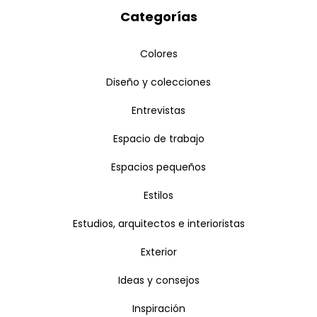
Categorías
Colores
Diseño y colecciones
Entrevistas
Espacio de trabajo
Espacios pequeños
Estilos
Estudios, arquitectos e interioristas
Exterior
Ideas y consejos
Inspiración