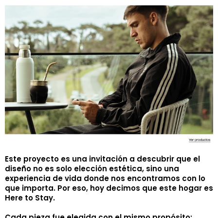
Este proyecto es una invitación a descubrir que el
diseño no es solo elección estética, sino una
experiencia de vida donde nos encontramos con lo
que importa. Por eso, hoy decimos que este hogar es
Here to Stay.
Cada pieza fue elegida con el mismo propósito: