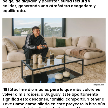
beige, de algodón y poliéster, suma textura y
calidez, generando una atmósfera acogedora y
equilibrada.
“El fútbol me dio mucho, pero lo que más valoro es
volver a mis raíces, a Uruguay. Este apartamento
significa eso: descanso, familia, compartir. Y tener a
Kave Home como aliado en este proyecto lo hizo aún