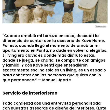
“Cuando amoblé mi terraza en casa, descubrí la
diferencia de contar con la asesoría de Kave Home.
Por eso, cuando llegó el momento de amoblar mi
apartamento en Punta, no dudé en volver a elegirlos.
El living era clave: es donde más disfruto estar,
donde se juega, se charla, se comparte con amigos
y familia. Y con Kave sentí que entendieron
exactamente eso: no solo es un living, es un espacio
para conectar con las personas que quiero con lo
que permanece.” — Manuel Ugarte
Servicio de interiorismo
Todo comienza con una entrevista personalizada
con nuestras asesoras de diseño de interiores. (Este