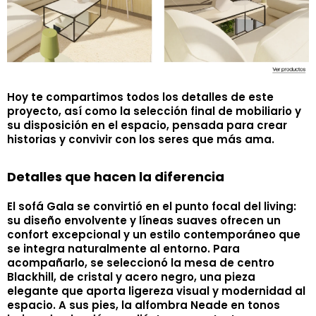
Hoy te compartimos todos los detalles de este
proyecto, así como la selección final de mobiliario y
su disposición en el espacio, pensada para crear
historias y convivir con los seres que más ama.
Detalles que hacen la diferencia
El sofá Gala se convirtió en el punto focal del living:
su diseño envolvente y líneas suaves ofrecen un
confort excepcional y un estilo contemporáneo que
se integra naturalmente al entorno. Para
acompañarlo, se seleccionó la mesa de centro
Blackhill, de cristal y acero negro, una pieza
elegante que aporta ligereza visual y modernidad al
espacio. A sus pies, la alfombra Neade en tonos