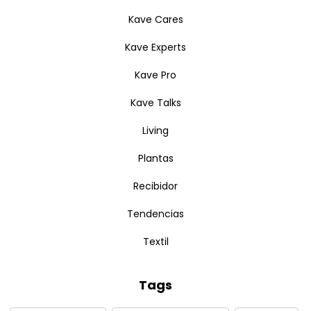
Kave Cares
Kave Experts
Kave Pro
Kave Talks
Living
Plantas
Recibidor
Tendencias
Textil
Tags