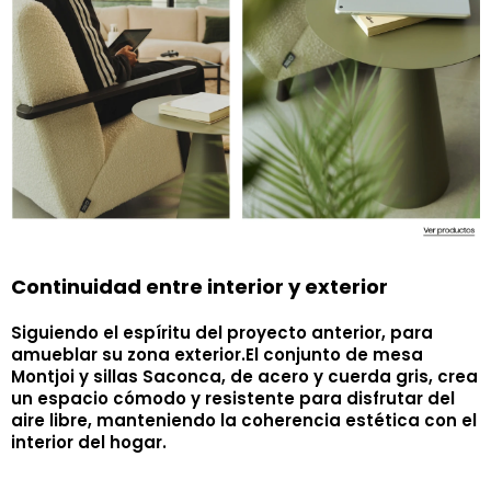
Continuidad entre interior y exterior
Siguiendo el espíritu del proyecto anterior, para
amueblar su zona exterior.El conjunto de mesa
Montjoi y sillas Saconca, de acero y cuerda gris, crea
un espacio cómodo y resistente para disfrutar del
aire libre, manteniendo la coherencia estética con el
interior del hogar.