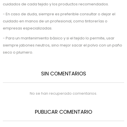
cuidados de cada tejido y los productos recomendados.
- En caso de duda, siempre es preferible consultar o dejar el
cuidado en manos de un profesional, como tintorerías o
empresas especializadas.
- Para un mantenimiento básico y si el tejido lo permite, usar
siempre jabones neutros, sino mejor sacar el polvo con un paño
seco o plumero.
SIN COMENTARIOS
No se han recuperado comentarios.
PUBLICAR COMENTARIO