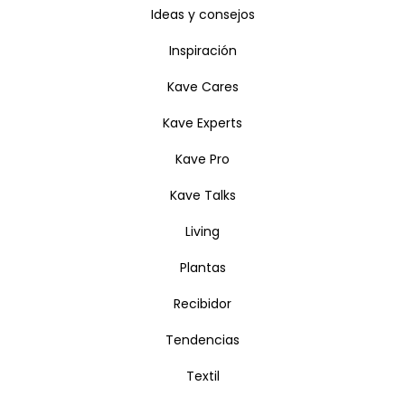
Ideas y consejos
Inspiración
Kave Cares
Kave Experts
Kave Pro
Kave Talks
Living
Plantas
Recibidor
Tendencias
Textil