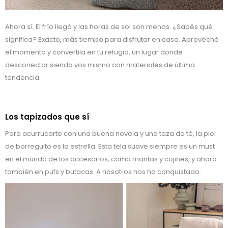
Ahora sí. El frío llegó y las horas de sol son menos. ¿Sabés qué
significa? Exacto, más tiempo para disfrutar en casa. Aprovechá
el momento y convertila en tu refugio, un lugar donde
desconectar siendo vos mismo con materiales de última
tendencia.
Los tapizados que sí
Para acurrucarte con una buena novela y una taza de té, la piel
de borreguito es la estrella. Esta tela suave siempre es un must
en el mundo de los accesorios, como mantas y cojines, y ahora
también en pufs y butacas. A nosotros nos ha conquistado.