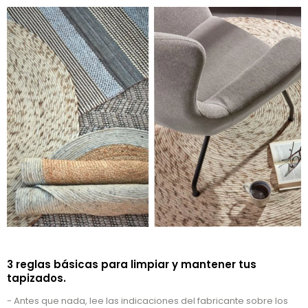
3 reglas básicas para limpiar y mantener tus
tapizados.
- Antes que nada, lee las indicaciones del fabricante sobre los