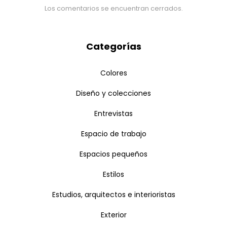
Los comentarios se encuentran cerrados.
Categorías
Colores
Diseño y colecciones
Entrevistas
Espacio de trabajo
Espacios pequeños
Estilos
Estudios, arquitectos e interioristas
Exterior