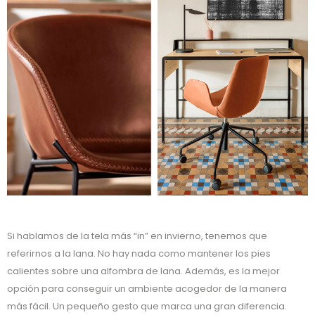
Si hablamos de la tela más “in” en invierno, tenemos que
referirnos a la lana. No hay nada como mantener los pies
calientes sobre una alfombra de lana. Además, es la mejor
opción para conseguir un ambiente acogedor de la manera
más fácil. Un pequeño gesto que marca una gran diferencia.