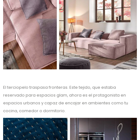
El terciopelo traspasa fronteras. Este tejido, que estaba
reservado para espacios glam, ahora es el protagonista en
espacios urbanos y capaz de encajar en ambientes como tu
cocina, comedor o dormitorio.