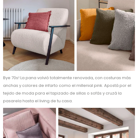
Bye 70s! La pana volvió totalmente renovada, con costuras más
anchas y colores de infarto como el millenial pink. Apostá por el
tejido de moda para el tapizado de sillas o sofás y cruzá la
pasarela hasta el living de tu casa.