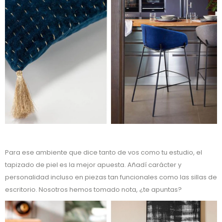
Para ese ambiente que dice tanto de vos como tu estudio, el
tapizado de piel es la mejor apuesta. Añadí carácter y
personalidad incluso en piezas tan funcionales como las sillas de
escritorio. Nosotros hemos tomado nota, ¿te apuntas?