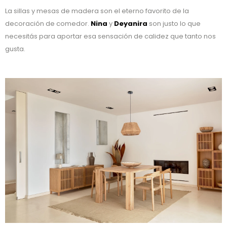
La sillas y mesas de madera son el eterno favorito de la
decoración de comedor.
Nina
y
Deyanira
son justo lo que
necesitás para aportar esa sensación de calidez que tanto nos
gusta.