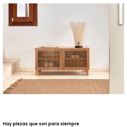
Hay piezas que son para siempre