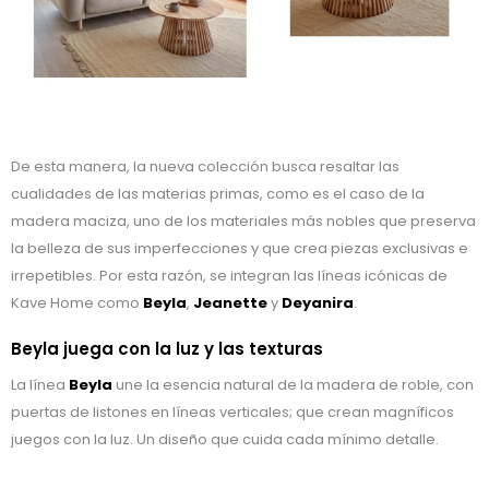
De esta manera, la nueva colección busca resaltar las
cualidades de las materias primas, como es el caso de la
madera maciza, uno de los materiales más nobles que preserva
la belleza de sus imperfecciones y que crea piezas exclusivas e
irrepetibles. Por esta razón, se integran las líneas icónicas de
Kave Home como
Beyla
,
Jeanette
y
Deyanira
.
Beyla juega con la luz y las texturas
La línea
Beyla
une la esencia natural de la madera de roble, con
puertas de listones en líneas verticales; que crean magníficos
juegos con la luz. Un diseño que cuida cada mínimo detalle.