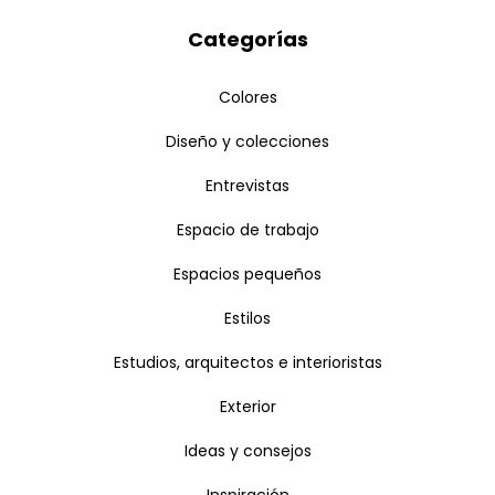
Categorías
Colores
Diseño y colecciones
Entrevistas
Espacio de trabajo
Espacios pequeños
Estilos
Estudios, arquitectos e interioristas
Exterior
Ideas y consejos
Inspiración