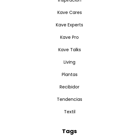
Kave Cares
Kave Experts
Kave Pro
Kave Talks
Living
Plantas
Recibidor
Tendencias
Textil
Tags