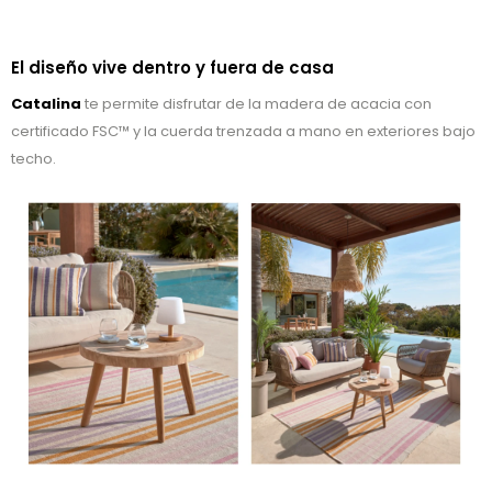
El diseño vive dentro y fuera de casa
Catalina
te permite disfrutar de la madera de acacia con
certificado FSC™ y la cuerda trenzada a mano en exteriores bajo
techo.