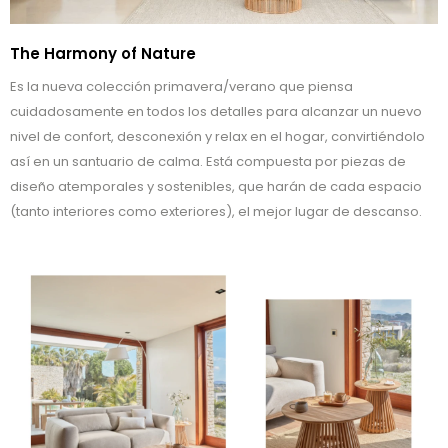
The Harmony of Nature
Es la nueva colección primavera/verano que piensa
cuidadosamente en todos los detalles para alcanzar un nuevo
nivel de confort, desconexión y relax en el hogar, convirtiéndolo
así en un santuario de calma. Está compuesta por piezas de
diseño atemporales y sostenibles, que harán de cada espacio
(tanto interiores como exteriores), el mejor lugar de descanso.