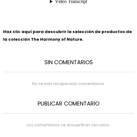
Haz clic aquí para descubrir la selección de productos de
la colección The Harmony of Nature.
SIN COMENTARIOS
No se han recuperado comentarios.
PUBLICAR COMENTARIO
Los comentarios se encuentran cerrados.