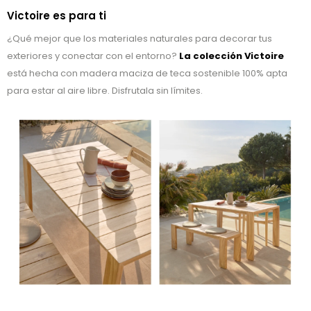
Victoire es para ti
¿Qué mejor que los materiales naturales para decorar tus
exteriores y conectar con el entorno?
La colección Victoire
está hecha con madera maciza de teca sostenible 100% apta
para estar al aire libre. Disfrutala sin límites.